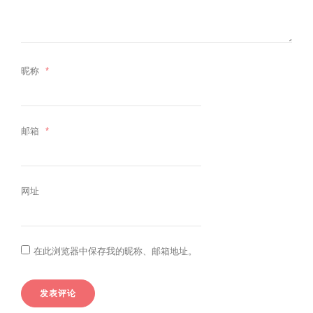
昵称
*
邮箱
*
网址
在此浏览器中保存我的昵称、邮箱地址。