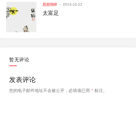
思想琐碎
2014-10-22
太富足
寒冷中的坚持
暂无评论
发表评论
您的电子邮件地址不会被公开，
必填项已用
*
标注。