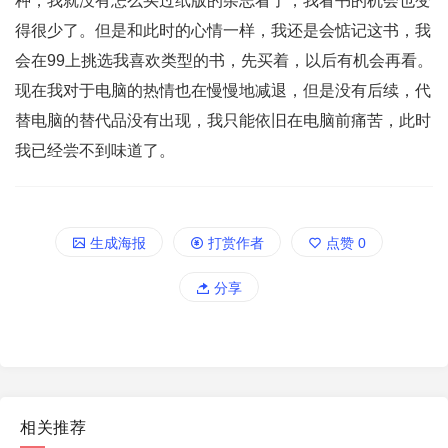
种，我就没有怎么买过纸版的杂志看了，我看书的机会也变
得很少了。但是和此时的心情一样，我还是会惦记这书，我
会在99上挑选我喜欢类型的书，先买着，以后有机会再看。
现在我对于电脑的热情也在慢慢地减退，但是没有后续，代
替电脑的替代品没有出现，我只能依旧在电脑前痛苦，此时
我已经尝不到味道了。
生成海报
打赏作者
点赞
0
分享
相关推荐