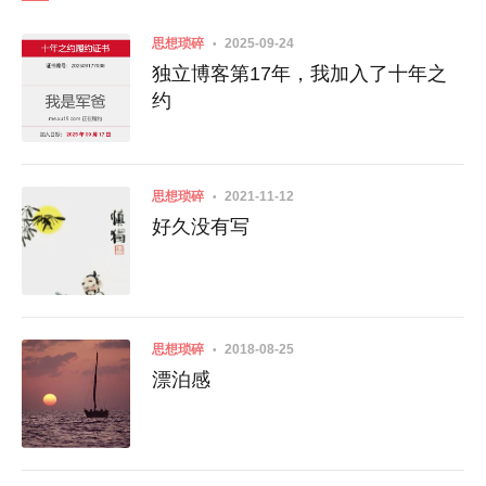
思想琐碎
2025-09-24
独立博客第17年，我加入了十年之
约
思想琐碎
2021-11-12
好久没有写
思想琐碎
2018-08-25
漂泊感