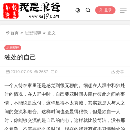
登录
首页
思想琐碎
正文
思想琐碎
独处的自己
2010-07-03
2687
0
分享
一个人待在家里还是感觉到很无聊的。细想在人群中和独处
时的情况，在人群中时，自己要花时间去应付彼此之间的事
情，不能说是应付，这样显得不太真诚，其实就是人与人之
间的交流和融合。这样时间也会显得很快，但是独自一人
时，你能够交流的是自己的内心，这样就比较简洁，没有那
么复杂，不需要那么多时间。现在的我就有点不习惯独处的