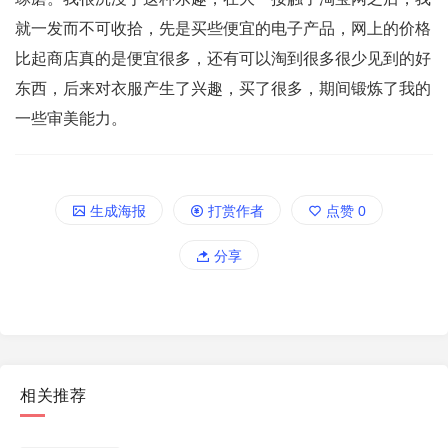
就一发而不可收拾，先是买些便宜的电子产品，网上的价格
比起商店真的是便宜很多，还有可以淘到很多很少见到的好
东西，后来对衣服产生了兴趣，买了很多，期间锻炼了我的
一些审美能力。
生成海报
打赏作者
点赞
0
分享
相关推荐