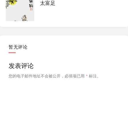
太富足
暂无评论
发表评论
您的电子邮件地址不会被公开，
必填项已用
*
标注。