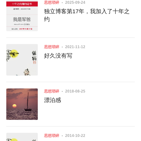
思想琐碎
2025-09-24
独立博客第17年，我加入了十年之
约
思想琐碎
2021-11-12
好久没有写
思想琐碎
2018-08-25
漂泊感
思想琐碎
2014-10-22