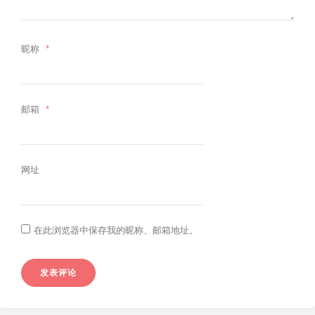
Control4 智能家居布置
昵称
*
邮箱
*
网址
在此浏览器中保存我的昵称、邮箱地址。