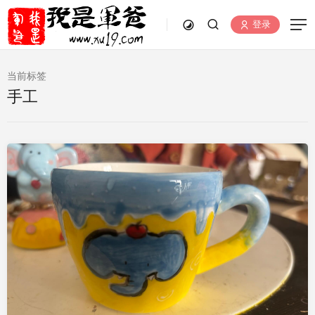
登录
当前标签
手工