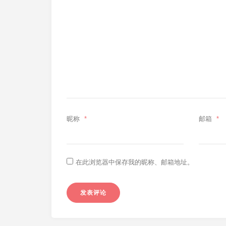
昵称
*
邮箱
*
在此浏览器中保存我的昵称、邮箱地址。