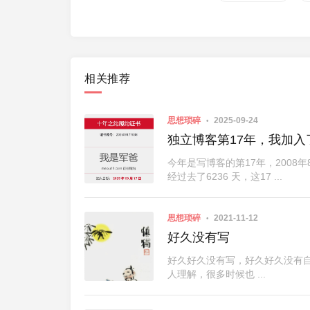
相关推荐
思想琐碎
2025-09-24
独立博客第17年，我加入
今年是写博客的第17年，200
经过去了6236 天，这17 ...
思想琐碎
2021-11-12
好久没有写
好久好久没有写，好久好久没有
人理解，很多时候也 ...