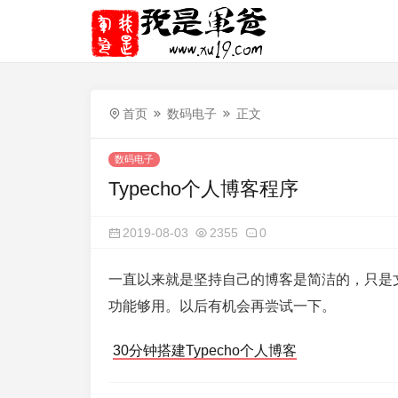
首页
数码电子
正文
数码电子
Typecho个人博客程序
2019-08-03
2355
0
一直以来就是坚持自己的博客是简洁的，只是文
功能够用。以后有机会再尝试一下。
30分钟搭建Typecho个人博客