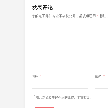
发表评论
您的电子邮件地址不会被公开，
必填项已用
*
标注
昵称
*
邮箱
*
在此浏览器中保存我的昵称、邮箱地址。