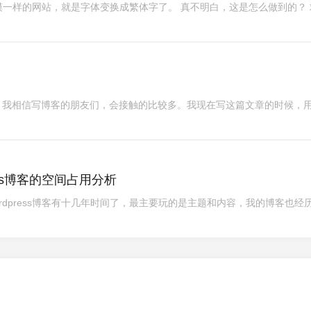
一样的网站，就是字体变换成繁体字了。 真不明白，这是怎么做到的？ 
记软件，我相信写博客的朋友们，会接触的比较多。我现在写这篇文章的时候，
ress博客的空间占用分析
rdpress博客有十几年时间了，最主要玩的是主题和内容，我的博客也经