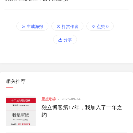
生成海报
打赏作者
点赞
0
分享
相关推荐
思想琐碎
2025-09-24
独立博客第17年，我加入了十年之
约