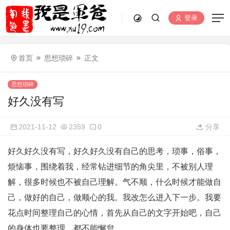
登录
首页
思想琐碎
正文
思想琐碎
好久没有写
2021-11-12
2359
0
分享
好久好久没有写，好久好久没有自己的思考，琐事，俗事，
烦恼事，围绕着我，经常钻进细节的角尖里，不被别人理
解，很多时候也不被自己理解。气不顺，什么时候才能做自
己，做好的自己，做顺心的我。我改怎么进入下一步。我要
花点时间整理自己的心情，首先从自己的文字开始吧，自己
的身体也要整理，都不能懈怠。