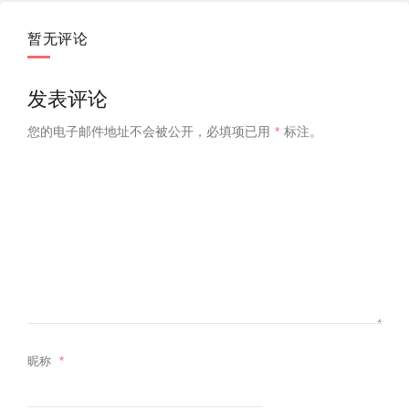
暂无评论
发表评论
您的电子邮件地址不会被公开，
必填项已用
*
标注。
昵称
*