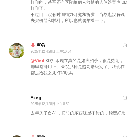
打印的，甚至还有医院给病人移植的人体器官也 3D
打印了。
不过自己没有时间精力研究和折腾，当然也没有钱
去买机器和材料，所以也就偶尔看一下。
军爸
2025年12月28日 上午10:54
@Vind
3D打印现在真的是如火如荼，很是热闹，
哪里都能用上。医院那种是超高端级别了。我现在
都是给我女儿打印玩具
Feng
2025年12月28日 上午8:50
去年买了台A1，拓竹的东西还是不错的，稳定好用