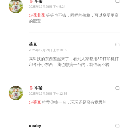
军爸
2025年12月29日 下午5:24
@花非花
等等也不错，同样的价格，可以享受更高
的配置
菲克
2025年12月29日 上午10:55
高科技的东西整起来了，看到人家都用3D打印机打
印各种小东西，我也想搞一台的，就怕玩不转
军爸
2025年12月29日 下午12:35
@菲克
推荐你搞一台，玩玩还是蛮有意思的
obaby