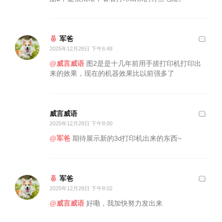
军爸
2025年12月28日 下午6:48
@威言威语
图2是是十几年前用手搓打印机打印出
来的效果，现在的机器效果比以前强多了
威言威语
2025年12月28日 下午8:00
@军爸
期待展示新的3d打印机出来的东西~
军爸
2025年12月28日 下午8:02
@威言威语
好嘞，我加快努力发出来