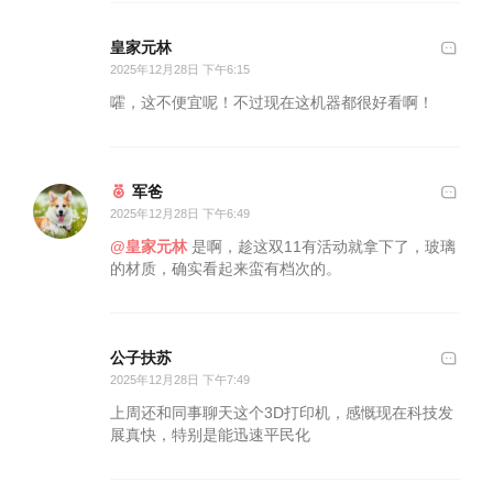
皇家元林
2025年12月28日 下午6:15
嚯，这不便宜呢！不过现在这机器都很好看啊！
军爸
2025年12月28日 下午6:49
@皇家元林
是啊，趁这双11有活动就拿下了，玻璃
的材质，确实看起来蛮有档次的。
公子扶苏
2025年12月28日 下午7:49
上周还和同事聊天这个3D打印机，感慨现在科技发
展真快，特别是能迅速平民化