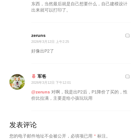
东西，当然最后就是自己想要什么，自己建模设计
出来就可以打印了。
zeruns
2026年3月12日 上午2:25
好像出P2了
军爸
2026年3月12日 下午12:01
@zeruns
对啊，我是出P2后，P1降价了买的，性
价比拉满，主要是给小孩玩玩用
发表评论
您的电子邮件地址不会被公开，
必填项已用
*
标注。