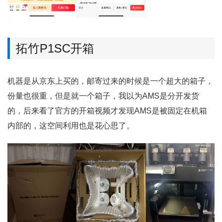
拓竹P1SC开箱
机器是从京东上买的，邮寄过来的时候是一个超大的箱子，
份量也很重，但是就一个箱子，我以为AMS是分开发货
的，后来看了官方的开箱视频才发现AMS是被固定在机箱
内部的，这空间利用也是花心思了。