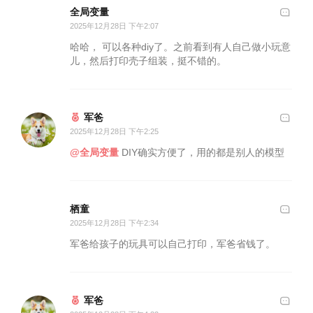
全局变量
2025年12月28日 下午2:07
哈哈， 可以各种diy了。之前看到有人自己做小玩意
儿，然后打印壳子组装，挺不错的。
军爸
2025年12月28日 下午2:25
@全局变量
DIY确实方便了，用的都是别人的模型
栖童
2025年12月28日 下午2:34
军爸给孩子的玩具可以自己打印，军爸省钱了。
军爸