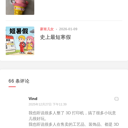
家有儿女
2026-01-09
史上最短寒假
66 条评论
Vind
2025年12月27日 下午11:39
我也听说很多人整了 3D 打印机，搞了很多小玩意
儿很好玩。
我也听说很多人在售卖的工艺品、装饰品、都是 3D