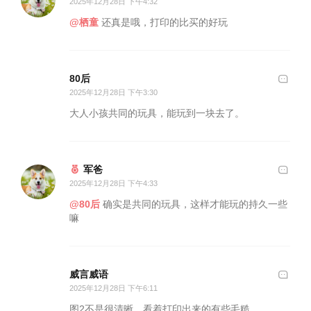
2025年12月28日 下午4:32
@栖童
还真是哦，打印的比买的好玩
80后
2025年12月28日 下午3:30
大人小孩共同的玩具，能玩到一块去了。
军爸
2025年12月28日 下午4:33
@80后
确实是共同的玩具，这样才能玩的持久一些
嘛
威言威语
2025年12月28日 下午6:11
图2不是很清晰，看着打印出来的有些毛糙。