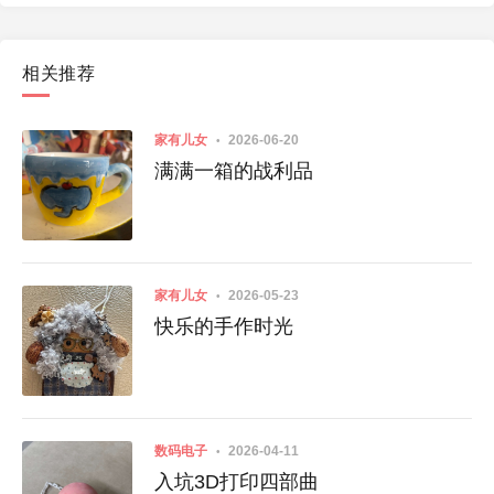
相关推荐
家有儿女
2026-06-20
满满一箱的战利品
家有儿女
2026-05-23
快乐的手作时光
数码电子
2026-04-11
入坑3D打印四部曲