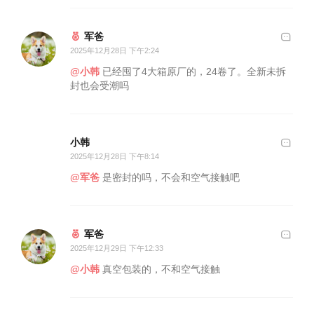
军爸
2025年12月28日 下午2:24
@小韩
已经囤了4大箱原厂的，24卷了。全新未拆
封也会受潮吗
小韩
2025年12月28日 下午8:14
@军爸
是密封的吗，不会和空气接触吧
军爸
2025年12月29日 下午12:33
@小韩
真空包装的，不和空气接触