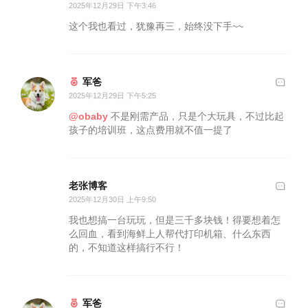
2025年12月29日 下午3:46
这个我也看过，犹豫再三，始终没下手~~
军爸
2025年12月29日 下午5:25
@obaby
不是刚需产品，只是个大玩具，不过比起
孩子的培训班，这点费用就不值一提了
老张博客
2025年12月30日 上午9:50
我也想搞一台玩玩，但是三千多块钱！得要想着怎
么回血，看到海鲜上人帮代打印机箱、什么东西
的，不知道这样搞行不行！
军爸