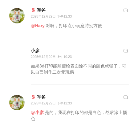
军爸
2025年12月29日 下午12:33
@Hary
对啊，打印点小玩意特别方便
小彦
2025年12月29日 上午10:23
如果3d打印能顺便给表面涂不同的颜色就强了，可
以自己制作二次元玩偶
军爸
2025年12月29日 下午12:33
@小彦
是的，我现在打印的都是白色，然后涂上颜
色