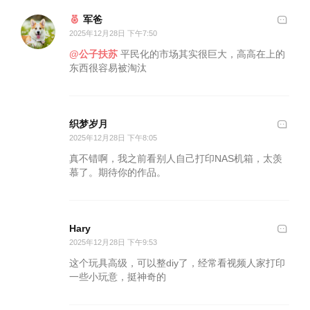
军爸
2025年12月28日 下午7:50
@公子扶苏
平民化的市场其实很巨大，高高在上的
东西很容易被淘汰
织梦岁月
2025年12月28日 下午8:05
真不错啊，我之前看别人自己打印NAS机箱，太羡
慕了。期待你的作品。
Hary
2025年12月28日 下午9:53
这个玩具高级，可以整diy了，经常看视频人家打印
一些小玩意，挺神奇的