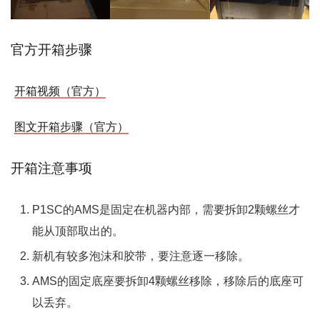
官方开箱步骤
开箱视频（官方）
图文开箱步骤（官方）
开箱注意事项
P1SC的AMS是固定在机器内部，需要拆卸2颗螺丝才
能从顶部取出的。
新机有较多泡沫和胶带，要注意逐一移除。
AMS的固定底座要拆卸4颗螺丝移除，移除后的底座可
以丢弃。