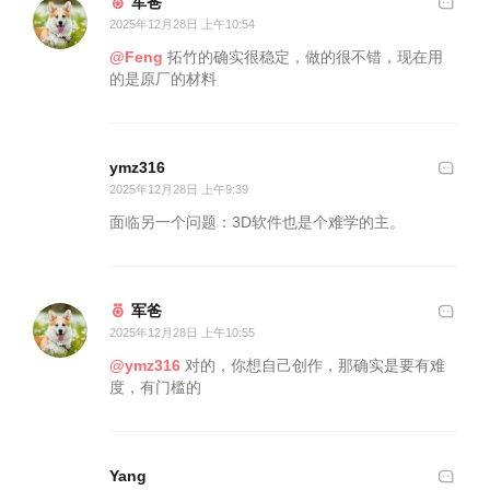
军爸
2025年12月28日 上午10:54
@Feng
拓竹的确实很稳定，做的很不错，现在用
的是原厂的材料
ymz316
2025年12月28日 上午9:39
面临另一个问题：3D软件也是个难学的主。
军爸
2025年12月28日 上午10:55
@ymz316
对的，你想自己创作，那确实是要有难
度，有门槛的
Yang