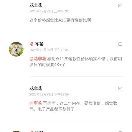
花非花
2025年12月29日 上午10:32
这个价格感觉比A1C更有性价比啊
军爸
2025年12月29日 下午12:34
@花非花
感觉双11买这款性价比确实不错，以前刚
发售的时候要4K+了
花非花
2025年12月29日 下午12:59
@军爸
再等等，这二年内存、硬盘涨价，感觉数
码、电子产品都不划算了