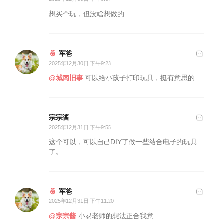
想买个玩，但没啥想做的
军爸
2025年12月30日 下午9:23
@城南旧事
可以给小孩子打印玩具，挺有意思的
宗宗酱
2025年12月31日 下午9:55
这个可以，可以自己DIY了做一些结合电子的玩具
了。
军爸
2025年12月31日 下午11:20
@宗宗酱
小易老师的想法正合我意