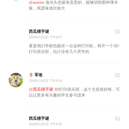
@acevs
激光头也挺有意思的，能够切割那种薄木
板，就是味道比较大
西瓜猜字谜
2026年1月5日 下午9:07
要是我们学校也能买一台这种打印机，再开一个3D
打印俱乐部，估计没有几个厌学的
军爸
2026年1月5日 下午9:24
@西瓜猜字谜
3D打印俱乐部，这个主意很好唉，可
以让更多有兴趣的学生参与进来
西瓜猜字谜
2026年1月5日 下午9:35