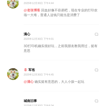
2025年12月30日 下午4:44
@老张博客
回血好像不容易吧，现在专业的打印农
场一大堆，普通人这钱只能当是消费了
满心
2025年12月30日 下午4:01
3D打印机确实很好玩，之前我朋友教我用过，挺有
意思
军爸
2025年12月30日 下午4:45
@满心
确实挺有意思的，大人小孩一起玩
城南旧事
2025年12月30日 下午8:34