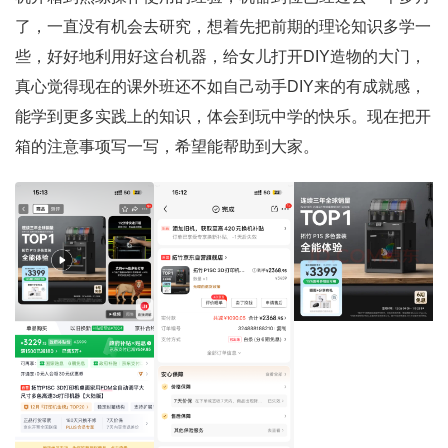
了，一直没有机会去研究，想着先把前期的理论知识多学一
些，好好地利用好这台机器，给女儿打开DIY造物的大门，
真心觉得现在的课外班还不如自己动手DIY来的有成就感，
能学到更多实践上的知识，体会到玩中学的快乐。现在把开
箱的注意事项写一写，希望能帮助到大家。