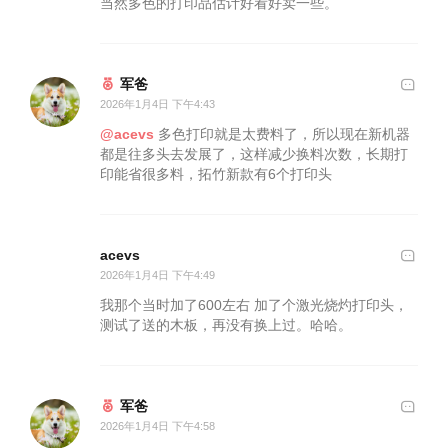
当然多色的打印品估计好看好卖一些。
军爸
2026年1月4日 下午4:43
@acevs
多色打印就是太费料了，所以现在新机器
都是往多头去发展了，这样减少换料次数，长期打
印能省很多料，拓竹新款有6个打印头
acevs
2026年1月4日 下午4:49
我那个当时加了600左右 加了个激光烧灼打印头，
测试了送的木板，再没有换上过。哈哈。
军爸
2026年1月4日 下午4:58