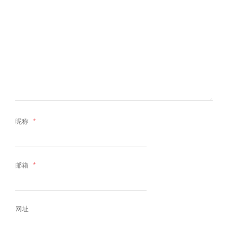
昵称
*
邮箱
*
网址