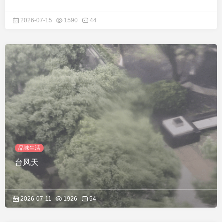
2026-07-15
1590
44
品味生活
台风天
2026-07-11
1926
54