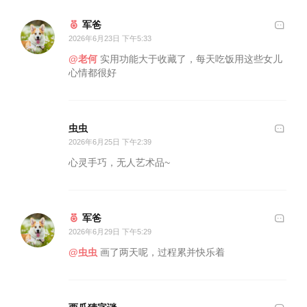
军爸
2026年6月23日 下午5:33
@老何
实用功能大于收藏了，每天吃饭用这些女儿
心情都很好
虫虫
2026年6月25日 下午2:39
心灵手巧，无人艺术品~
军爸
2026年6月29日 下午5:29
@虫虫
画了两天呢，过程累并快乐着