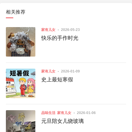
相关推荐
家有儿女
2026-05-23
快乐的手作时光
家有儿女
2026-01-09
史上最短寒假
品味生活
家有儿女
2026-01-06
元旦陪女儿烧玻璃