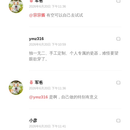
军爸
2026年6月20日 下午11:36
@宗宗酱
有空可以自己去试试
ymz316
2026年6月20日 下午10:59
独一无二、手工定制、个人专属的瓷器，难怪要望
眼欲穿了。
军爸
2026年6月20日 下午11:36
@ymz316
是啊，自己做的特别有意义
小彦
2026年6月20日 下午11:41