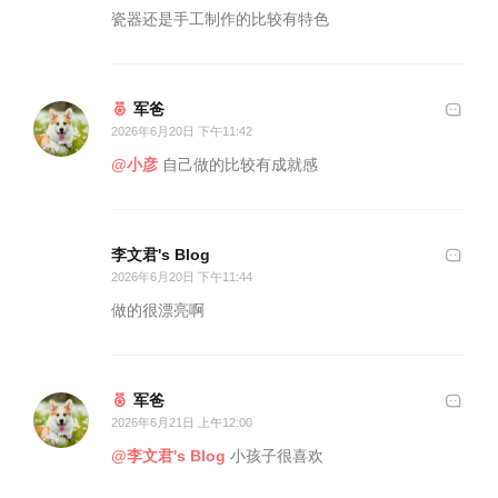
瓷器还是手工制作的比较有特色
军爸
2026年6月20日 下午11:42
@小彦
自己做的比较有成就感
李文君's Blog
2026年6月20日 下午11:44
做的很漂亮啊
军爸
2026年6月21日 上午12:00
@李文君's Blog
小孩子很喜欢