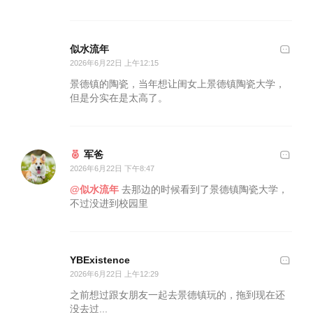
似水流年
2026年6月22日 上午12:15
景德镇的陶瓷，当年想让闺女上景德镇陶瓷大学，
但是分实在是太高了。
军爸
2026年6月22日 下午8:47
@似水流年
去那边的时候看到了景德镇陶瓷大学，
不过没进到校园里
YBExistence
2026年6月22日 上午12:29
之前想过跟女朋友一起去景德镇玩的，拖到现在还
没去过...