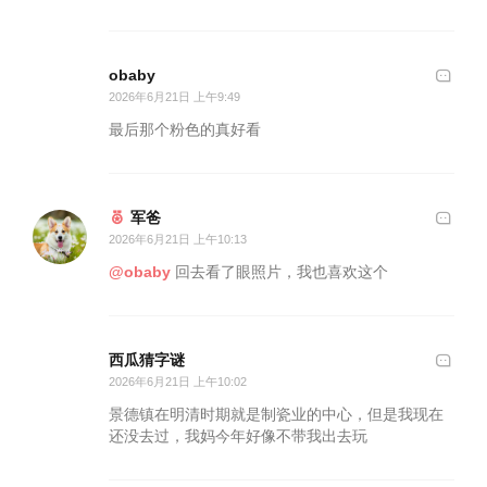
obaby
2026年6月21日 上午9:49
最后那个粉色的真好看
军爸
2026年6月21日 上午10:13
@obaby
回去看了眼照片，我也喜欢这个
西瓜猜字谜
2026年6月21日 上午10:02
景德镇在明清时期就是制瓷业的中心，但是我现在
还没去过，我妈今年好像不带我出去玩