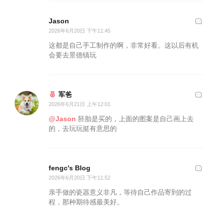
Jason
2026年6月20日 下午11:45
这都是自己手工制作的啊，非常好看。这以后有机
会要去景德镇玩
军爸
2026年6月21日 上午12:01
@Jason
胚胎是买的，上面的图案是自己画上去
的，去玩玩挺有意思的
fengc's Blog
2026年6月20日 下午11:52
亲手做的瓷器意义非凡，等待自己作品寄到的过
程，那种期待感最美好。