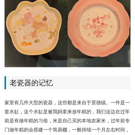
老瓷器的记忆
家里有几件大型的瓷器，这些都是来自于景德镇。一件是一
套水缸，这个水缸是被我妈拿来放年糕的，我们这边在过年
前是有做年糕的习俗，米是自己买的本地农家米，过年前专
门做年糕的会搭建一个简易棚，一般持续一个月左右时间，