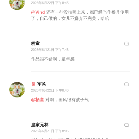
2026年6月22日 下午8:45
@Vind
还有一些没拍照上来，都已经当作餐具使用
了，自己做的，女儿不嫌弃不完美，哈哈
栖童
2026年6月21日 下午7:46
作品很不错啊，童年感
军爸
2026年6月22日 下午8:46
@栖童
对啊，画风很有孩子气
皇家元林
2026年6月21日 下午8:05