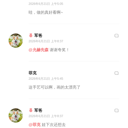
2026年6月21日 上午5:05
哇，做的真好看啊~
军爸
2026年6月21日 上午8:37
@允赫先森
谢谢夸奖！
菲克
2026年6月21日 上午5:45
这手艺可以啊，画的太漂亮了
军爸
2026年6月21日 上午8:37
@菲克
娃下次还想去