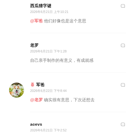
西瓜猜字谜
2026年6月21日 上午10:21
@军爸
他们好像也是这个意思
老罗
2026年6月21日 下午1:28
自己亲手制作的有意义，有成就感
军爸
2026年6月22日 下午8:44
@老罗
确实很有意思，下次还想去
acevs
2026年6月21日 下午2:52