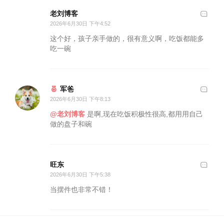
老刘博客
2026年6月30日 下午4:52
这个好，孩子亲手做的，很有意义啊，吃饭都能多
吃一碗
军爸
2026年6月30日 下午8:13
@老刘博客
是啊,现在吃饭积极性很高,都用用自己
做的盘子和碗
旺东
2026年6月30日 下午5:38
当摆件也非常不错！