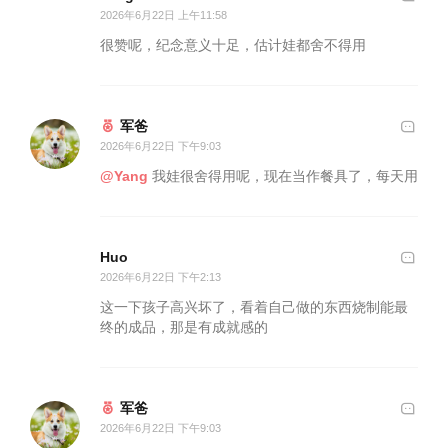
2026年6月22日 上午11:58
很赞呢，纪念意义十足，估计娃都舍不得用
军爸
2026年6月22日 下午9:03
@Yang
我娃很舍得用呢，现在当作餐具了，每天用
Huo
2026年6月22日 下午2:13
这一下孩子高兴坏了，看着自己做的东西烧制能最
终的成品，那是有成就感的
军爸
2026年6月22日 下午9:03