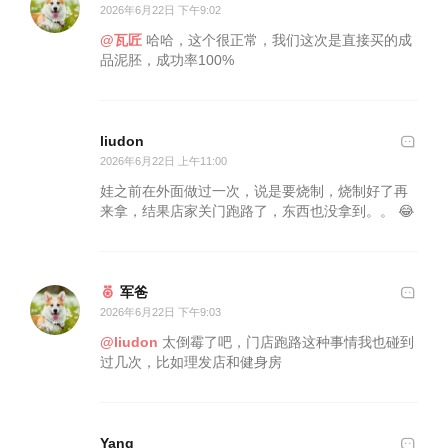
2026年6月22日 下午9:02
@瓦匠
哈哈，这个很正常，我们这次是直接买的成
品泥胚，成功率100%
liudon
2026年6月22日 上午11:00
娃之前在外面做过一次，说是要烧制，烧制好了再
来拿，结果店家关门跑路了，东西也没拿到。。 😂
军爸
2026年6月22日 下午9:03
@liudon
太倒霉了吧，门店跑路这种事情我也碰到
过几次，比如理发店和健身房
Yang