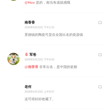
@Huo
是的，相当有成就感哦
南香香
2026年6月22日 下午2:15
景德镇的陶瓷可是在全国出名的瓷器镇
军爸
2026年6月22日 下午9:03
@南香香
非常出名，是中国的瓷都
老何
2026年6月23日 上午8:57
这可得好好收藏了。