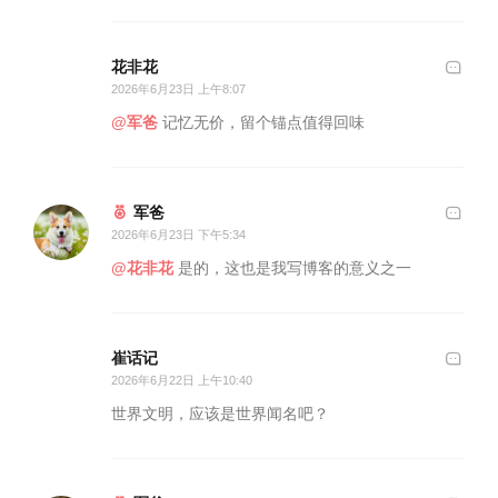
花非花
2026年6月23日 上午8:07
@军爸
记忆无价，留个锚点值得回味
军爸
2026年6月23日 下午5:34
@花非花
是的，这也是我写博客的意义之一
崔话记
2026年6月22日 上午10:40
世界文明，应该是世界闻名吧？