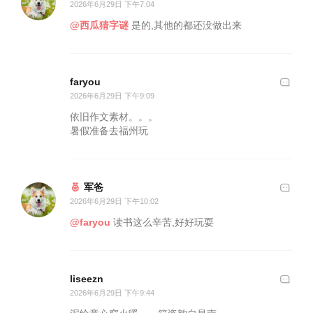
2026年6月29日 下午7:04
@西瓜猜字谜
是的,其他的都还没做出来
faryou
2026年6月29日 下午9:09
依旧作文素材。。。
暑假准备去福州玩
军爸
2026年6月29日 下午10:02
@faryou
读书这么辛苦,好好玩耍
liseezn
2026年6月29日 下午9:44