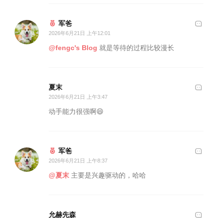
军爸
2026年6月21日 上午12:01
@fengc's Blog
就是等待的过程比较漫长
夏末
2026年6月21日 上午3:47
动手能力很强啊😄
军爸
2026年6月21日 上午8:37
@夏末
主要是兴趣驱动的，哈哈
允赫先森