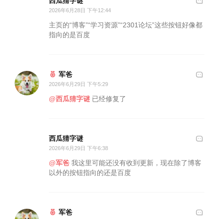
西瓜猜字谜
2026年6月28日 下午12:44
主页的“博客”“学习资源”“2301论坛”这些按钮好像都
指向的是百度
军爸
2026年6月29日 下午5:29
@西瓜猜字谜
已经修复了
西瓜猜字谜
2026年6月29日 下午6:38
@军爸
我这里可能还没有收到更新，现在除了博客
以外的按钮指向的还是百度
军爸