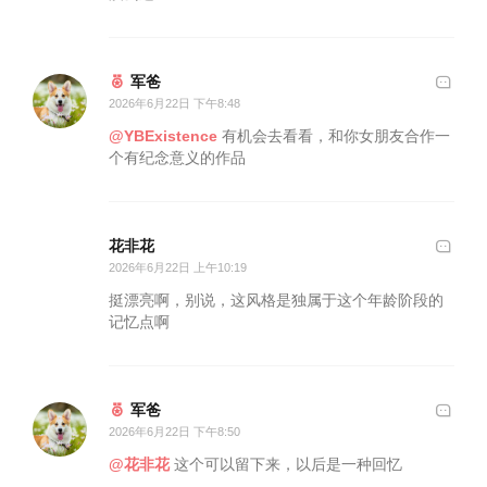
军爸
2026年6月22日 下午8:48
@YBExistence
有机会去看看，和你女朋友合作一
个有纪念意义的作品
花非花
2026年6月22日 上午10:19
挺漂亮啊，别说，这风格是独属于这个年龄阶段的
记忆点啊
军爸
2026年6月22日 下午8:50
@花非花
这个可以留下来，以后是一种回忆