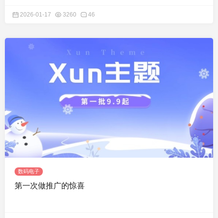
2026-01-17
3260
46
数码电子
第一次做推广的惊喜