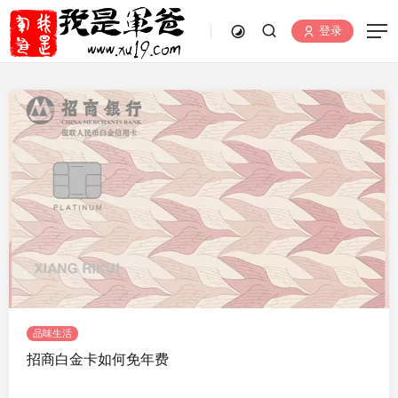
登录
品味生活
招商白金卡如何免年费