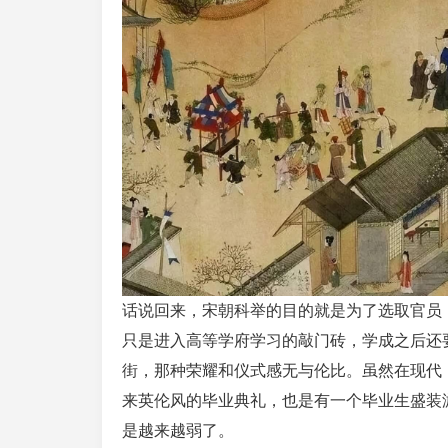
话说回来，宋朝科举的目的就是为了选取官员
只是进入高等学府学习的敲门砖，学成之后还
街，那种荣耀和仪式感无与伦比。虽然在现代
来英伦风的毕业典礼，也是有一个毕业生盛装
是越来越弱了。