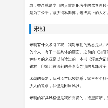
绩，誉录就是专门的人重新把考生的试卷再抄
是为了公平，减少徇私舞弊，选拔真正的人才
宋朝
宋朝有什么吸引了我，我对宋朝的熟悉是从几
的个人，有了一些具体的画面。之前的《知否
种好奇的来源是以前读过的一本书《浮生六记
题材，印象比较深刻的是李安导演的几部片子
宋朝的瓷器，我对汝窑比较熟悉，家里有个杯
单网口普通电脑安装LEDE
少人的追求，我也是附庸风雅。
宋朝的家具风格也是我所喜爱的，造型简洁，