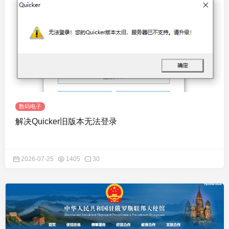
数码电子
解决Quicker旧版本无法登录
2026-07-25
1405
30