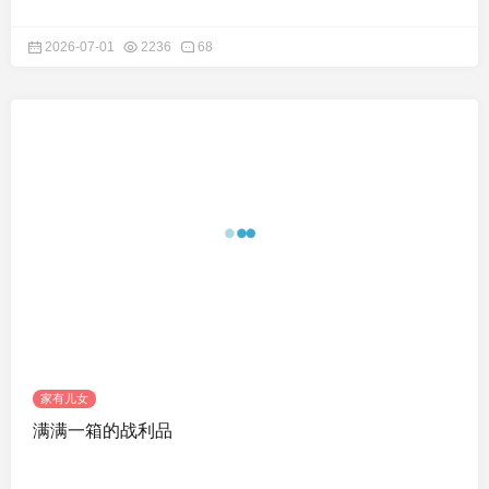
2026-07-01
2236
68
家有儿女
满满一箱的战利品