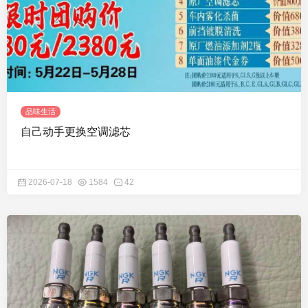
品味生活
自己动手更换空调滤芯
2026-07-18
1584
42