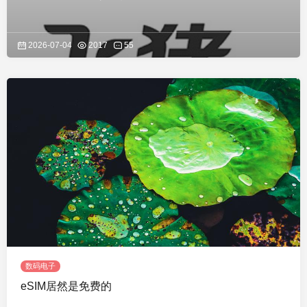
2026-07-04
2017
55
数码电子
eSIM居然是免费的