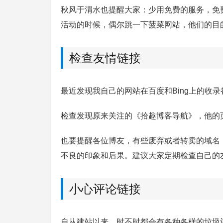
秋风于渭水也提醒大家：少用免费的服务，免
活动的时候，偶尔跳一下菠菜网站，他们的目
检查友情链接
最近发现我自己的网站在百度和Bing上的收
检查发现原来关注的《拾趣博客导航》，他的
也要提醒各位博友，有些废弃或者转卖的域名
不良的印象和后果。建议大家定期检查自己的
小心评论链接
自从建站以来，时不时都会有各种各样的垃圾