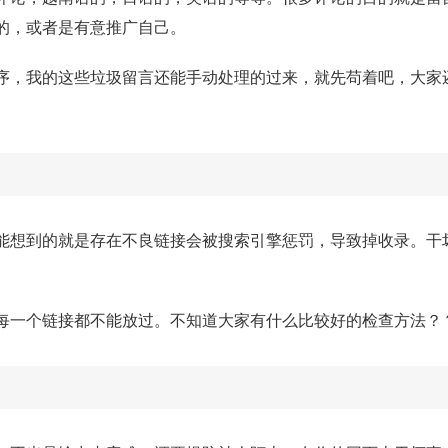
的，或者是有意推广自己。
序，我的这些垃圾留言还能手动处理的过来，就先苟着吧，大家
能想到的就是存在不良链接会被搜索引擎惩罚，导致掉收录。干
每一个链接都不能放过。不知道大家有什么比较好的检查方法？