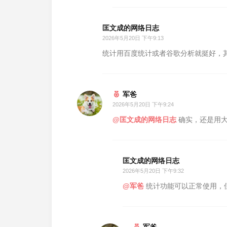
匡文成的网络日志
2026年5月20日 下午9:13
统计用百度统计或者谷歌分析就挺好，
军爸
2026年5月20日 下午9:24
@匡文成的网络日志
确实，还是用大
匡文成的网络日志
2026年5月20日 下午9:32
@军爸
统计功能可以正常使用，