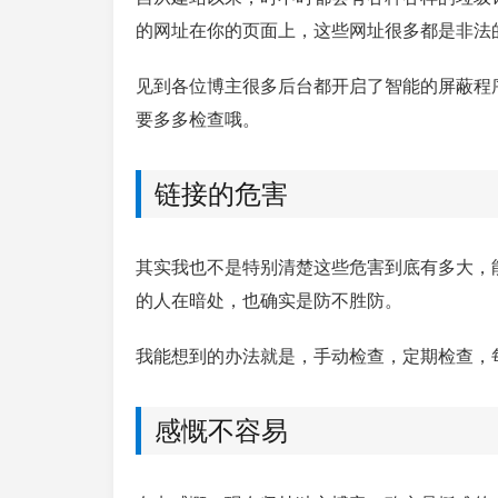
的网址在你的页面上，这些网址很多都是非法
见到各位博主很多后台都开启了智能的屏蔽程
要多多检查哦。
链接的危害
其实我也不是特别清楚这些危害到底有多大，
的人在暗处，也确实是防不胜防。
我能想到的办法就是，手动检查，定期检查，
感慨不容易