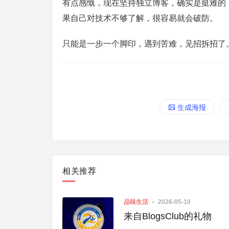
有点感慨，现在坚持独立博客，确实是挺难的
果自己对技术不够了解，很容易就会破防。
只能是一步一个脚印，遇到苦难，见招拆招了
生成海报
相关推荐
品味生活
2026-05-10
来自BlogsClub的礼物