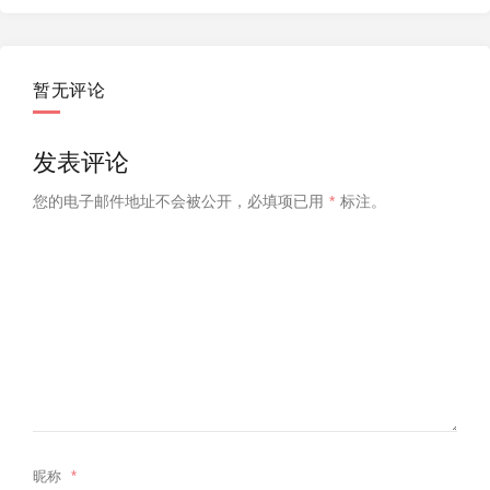
暂无评论
发表评论
您的电子邮件地址不会被公开，
必填项已用
*
标注。
昵称
*