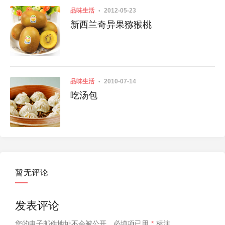
品味生活
2012-05-23
新西兰奇异果猕猴桃
品味生活
2010-07-14
吃汤包
暂无评论
发表评论
您的电子邮件地址不会被公开，
必填项已用
*
标注。