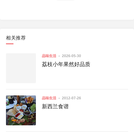
相关推荐
品味生活
2026-05-30
荔枝小年果然好品质
品味生活
2012-07-26
新西兰食谱