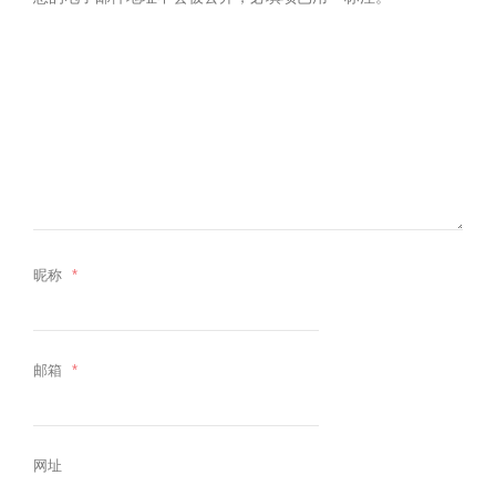
昵称
*
邮箱
*
网址