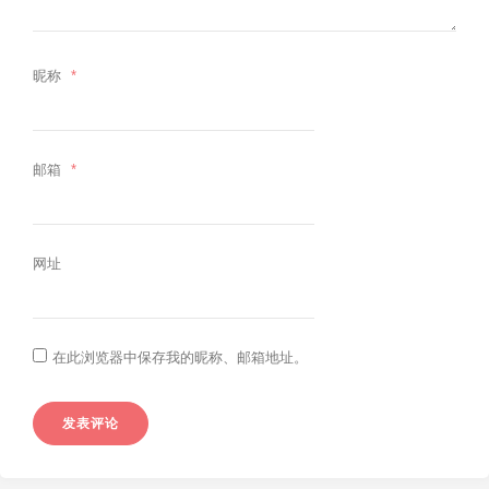
昵称
*
沟通的内容
邮箱
*
网址
在此浏览器中保存我的昵称、邮箱地址。