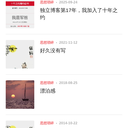
思想琐碎
2025-09-24
独立博客第17年，我加入了十年之
约
思想琐碎
2021-11-12
好久没有写
思想琐碎
2018-08-25
漂泊感
思想琐碎
2014-10-22