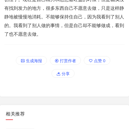
有找到发力的地方，很多东西自己不愿意去做，只是这样静
静地被慢慢地消耗。不能够保持住自己，因为我看到了别人
的。我看到了别人做的事情，但是自己却不能够做成，看到
了也不愿意去做。
生成海报
打赏作者
点赞
0
分享
相关推荐