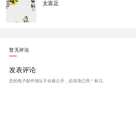
太富足
暂无评论
发表评论
您的电子邮件地址不会被公开，
必填项已用
*
标注。