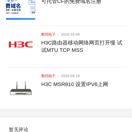
可托管CF的免费域名注册
数码电子
2020-10-08
H3C路由器移动网络网页打开慢 试
试MTU TCP MSS
数码电子
2020-08-16
H3C MSR810 设置IPV6上网
暂无评论