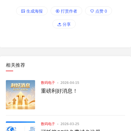
生成海报
打赏作者
点赞
0
分享
相关推荐
数码电子
2026-04-15
重磅利好消息！
数码电子
2026-03-25