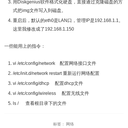
用Diskgenius软件格式化硬盘，直接通过克隆磁盘的方
式把img文件写入到磁盘。
重启后，默认的eth0是LAN口，管理IP是192.168.1.1。
这里我修改成了192.168.1.150
一些能用上的指令：
vi /etc/config/network 配置网络接口文件
/etc/init.d/network restart 重新运行网络配置
vi /etc/config/dhcp 配置dhcp文件
vi /etc/config/wireless 配置无线文件
ls / 查看根目录下的文件
标签：
网络