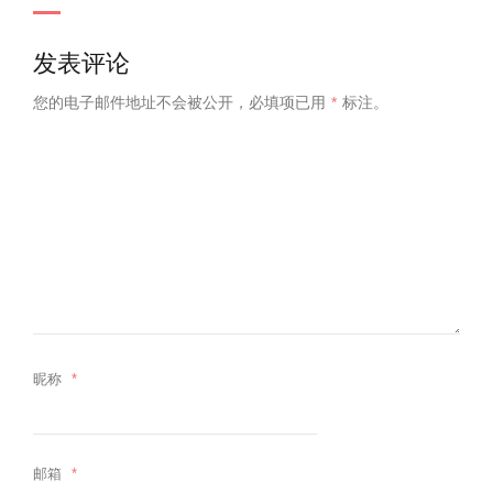
发表评论
您的电子邮件地址不会被公开，
必填项已用
*
标注。
昵称
*
邮箱
*