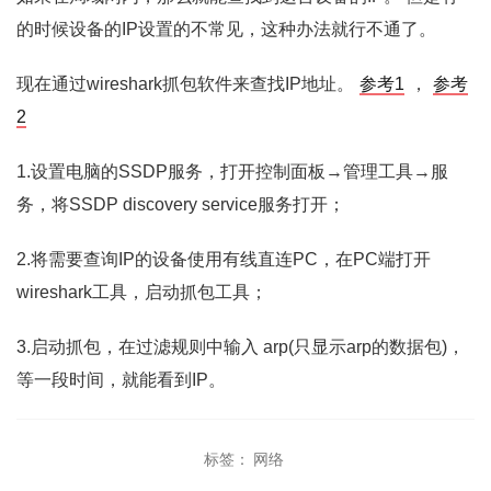
的时候设备的IP设置的不常见，这种办法就行不通了。
现在通过wireshark抓包软件来查找IP地址。
参考1
，
参考
2
1.设置电脑的SSDP服务，打开控制面板→管理工具→服
务，将SSDP discovery service服务打开；
2.将需要查询IP的设备使用有线直连PC，在PC端打开
wireshark工具，启动抓包工具；
3.启动抓包，在过滤规则中输入 arp(只显示arp的数据包)，
等一段时间，就能看到IP。
标签：
网络