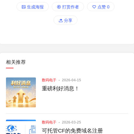
生成海报
打赏作者
点赞
0
分享
相关推荐
数码电子
2026-04-15
重磅利好消息！
数码电子
2026-03-25
可托管CF的免费域名注册