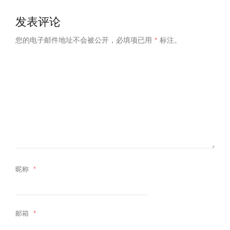
发表评论
您的电子邮件地址不会被公开，
必填项已用
*
标注。
昵称
*
邮箱
*