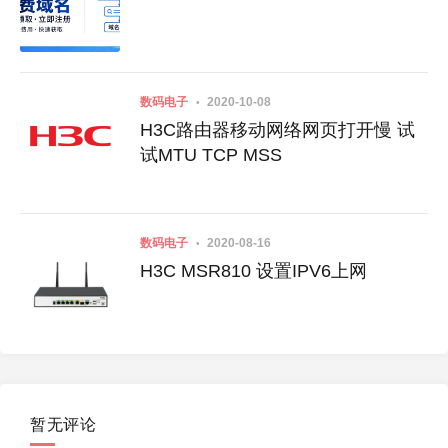
数码电子
2020-10-08
H3C路由器移动网络网页打开慢 试
试MTU TCP MSS
数码电子
2020-08-16
H3C MSR810 设置IPV6上网
暂无评论