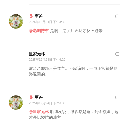
军爸
2025年12月24日 下午3:30
@老刘博客
是啊，过了几天我才反应过来
皇家元林
2025年12月24日 下午6:20
后台余额那只是数字。不应该啊，一般正常都是原
路返回的。
军爸
2025年12月24日 下午6:30
@皇家元林
听博友说，很多都是返回到余额里，这
才是比较坑的地方