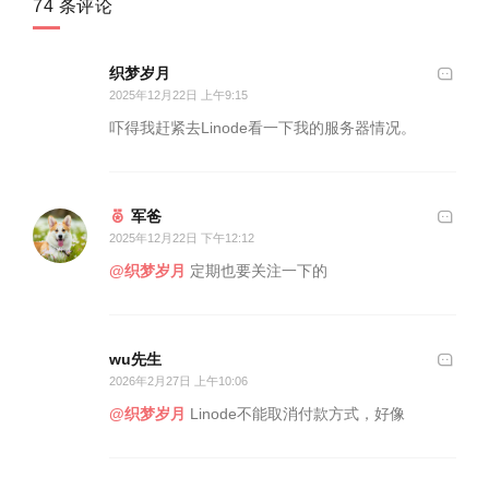
74 条评论
织梦岁月
2025年12月22日 上午9:15
吓得我赶紧去Linode看一下我的服务器情况。
军爸
2025年12月22日 下午12:12
@织梦岁月
定期也要关注一下的
wu先生
2026年2月27日 上午10:06
@织梦岁月
Linode不能取消付款方式，好像