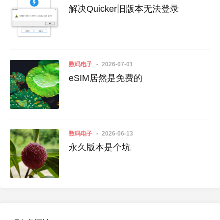
解决Quicker旧版本无法登录
口音
数码电子
2026-07-01
eSIM居然是免费的
数码电子
2026-06-13
永久版本是个坑