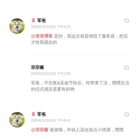
军爸
2025年12月25日 下午2:14
@老张博客
是的，我这次就是销毁了服务器，然后
才给我退款的
宗宗酱
2025年12月25日 下午2:58
军爸，平安夜&圣诞节快乐。吃苹果了没，嘿嘿生活
的仪式感还是要有的哟
军爸
2025年12月25日 下午5:41
@宗宗酱
谢谢哦，年轻人适合搞点小情调，嘿嘿