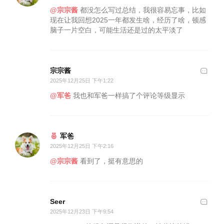
@宗宗酱
都没怎么写过总结，我很容易忘事，比如
现在让我回想2025一年都发生啥，经历了啥，顿感
脑子一片空白，可能生活还是过的太平淡了
宗宗酱
2025年12月25日 下午1:22
@军爸
我也和军爸一样搞了个评论等级显示
军爸
2025年12月25日 下午2:16
@宗宗酱
看到了，挺有意思的
Seer
2025年12月23日 下午9:54