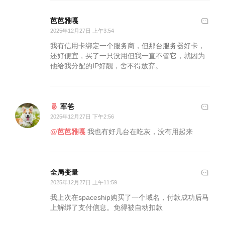
芭芭雅嘎
2025年12月27日 上午3:54
我有信用卡绑定一个服务商，但那台服务器好卡，
还好便宜，买了一只没用但我一直不管它，就因为
他给我分配的IP好靓，舍不得放弃。
军爸
2025年12月27日 下午2:56
@芭芭雅嘎
我也有好几台在吃灰，没有用起来
全局变量
2025年12月27日 上午11:59
我上次在spaceship购买了一个域名，付款成功后马
上解绑了支付信息。免得被自动扣款