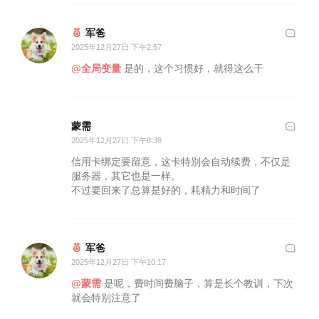
军爸
2025年12月27日 下午2:57
@全局变量
是的，这个习惯好，就得这么干
蒙需
2025年12月27日 下午8:39
信用卡绑定要留意，这卡特别会自动续费，不仅是
服务器，其它也是一样。
不过要回来了总算是好的，耗精力和时间了
军爸
2025年12月27日 下午10:17
@蒙需
是呢，费时间费脑子，算是长个教训，下次
就会特别注意了