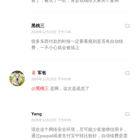
费了，被坑了一把，算是花钱给大家买个案例
黑桃三
2025年12月22日 下午7:46
很多东西付款的时候一定要看规则是否有自动续
费，一不小心就会被搞上
军爸
2025年12月22日 下午8:08
@黑桃三
是啊，这次是疏忽了
Yang
2025年12月22日 下午9:58
现在这个网络安全环境，尽可能少直接绑信用卡，
通过paypal或者支付宝中转比较好，自动续费是需