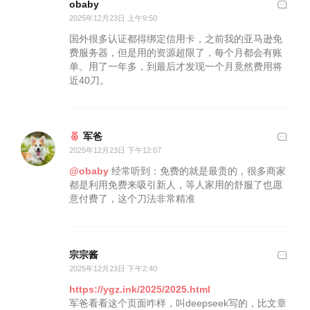
obaby
2025年12月23日 上午9:50
国外很多认证都得绑定信用卡，之前我的亚马逊免
费服务器，但是用的资源超限了，每个月都会有账
单。用了一年多，到最后才发现一个月竟然费用将
近40刀。
军爸
2025年12月23日 下午12:07
@obaby
经常听到：免费的就是最贵的，很多商家
都是利用免费来吸引新人，等人家用的舒服了也愿
意付费了，这个刀法非常精准
宗宗酱
2025年12月23日 下午2:40
https://ygz.ink/2025/2025.html
军爸看看这个页面咋样，叫deepseek写的，比文章