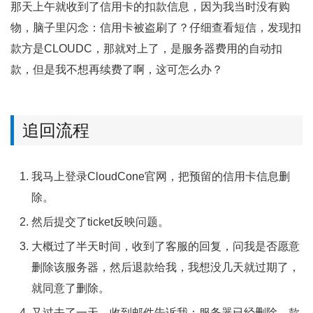
那天上午就收到了信用卡的扣款信息，因为我当时没有购
物，脑子里闪念：信用卡被盗刷了？仔细查看短信，发现扣
款方是CLOUDC，那就对上了，是服务器费用的自动扣
款，但是我不想再续费了啊，这可怎么办？
追回流程
我马上登录CloudCone官网，把预留的信用卡信息删
除。
然后提交了ticket反映问题。
大概过了半天时间，收到了客服的回复，问我是否愿意
删除该服务器，然后退款给我，我想没几天就过期了，
就同意了删除。
又过去了一天，收到邮件告诉我：服务器已经删除，款