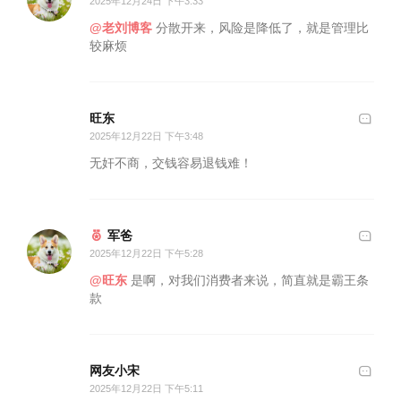
2025年12月24日 下午3:33
@老刘博客
分散开来，风险是降低了，就是管理比
较麻烦
旺东
2025年12月22日 下午3:48
无奸不商，交钱容易退钱难！
军爸
2025年12月22日 下午5:28
@旺东
是啊，对我们消费者来说，简直就是霸王条
款
网友小宋
2025年12月22日 下午5:11