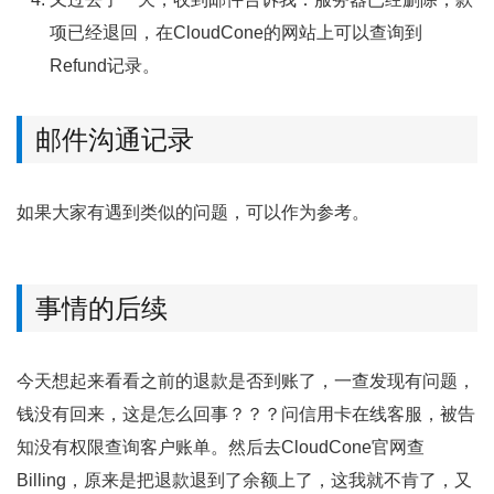
项已经退回，在CloudCone的网站上可以查询到
Refund记录。
邮件沟通记录
如果大家有遇到类似的问题，可以作为参考。
事情的后续
今天想起来看看之前的退款是否到账了，一查发现有问题，
钱没有回来，这是怎么回事？？？问信用卡在线客服，被告
知没有权限查询客户账单。然后去CloudCone官网查
Billing，原来是把退款退到了余额上了，这我就不肯了，又