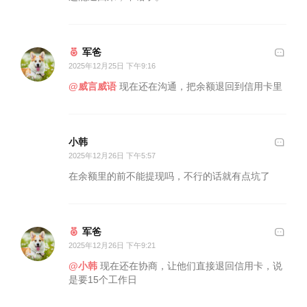
军爸
2025年12月25日 下午9:16
@威言威语
现在还在沟通，把余额退回到信用卡里
小韩
2025年12月26日 下午5:57
在余额里的前不能提现吗，不行的话就有点坑了
军爸
2025年12月26日 下午9:21
@小韩
现在还在协商，让他们直接退回信用卡，说
是要15个工作日