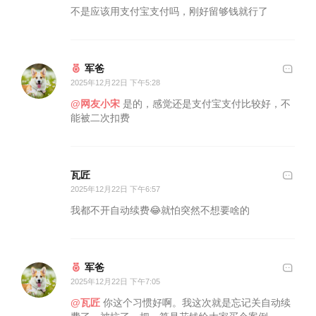
不是应该用支付宝支付吗，刚好留够钱就行了
军爸
2025年12月22日 下午5:28
@网友小宋
是的，感觉还是支付宝支付比较好，不
能被二次扣费
瓦匠
2025年12月22日 下午6:57
我都不开自动续费😂就怕突然不想要啥的
军爸
2025年12月22日 下午7:05
@瓦匠
你这个习惯好啊。我这次就是忘记关自动续