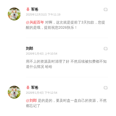
军爸
2025年12月31日 下午11:19
@兴起百年
对啊，这次就是提前了3天扣款，您提
醒的是哦，提前祝您2026快乐！
刘郎
2026年1月4日 上午10:54
用不上的资源及时清理了好 不然后续被扣费都不知
道什么情况 哈哈
军爸
2026年1月4日 下午12:54
@刘郎
是的是的，要及时盘一盘自己的资源，不然
都忘记了