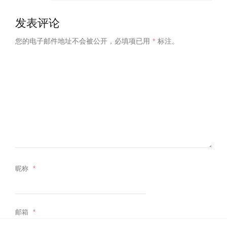
发表评论
您的电子邮件地址不会被公开，
必填项已用
*
标注。
昵称
*
邮箱
*