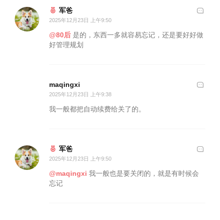
军爸
2025年12月23日 上午9:50
@80后
是的，东西一多就容易忘记，还是要好好做
好管理规划
maqingxi
2025年12月23日 上午9:38
我一般都把自动续费给关了的。
军爸
2025年12月23日 上午9:50
@maqingxi
我一般也是要关闭的，就是有时候会
忘记