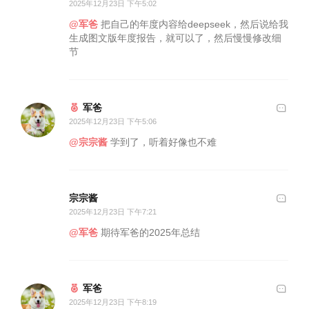
2025年12月23日 下午5:02
@军爸
把自己的年度内容给deepseek，然后说给我
生成图文版年度报告，就可以了，然后慢慢修改细
节
军爸
2025年12月23日 下午5:06
@宗宗酱
学到了，听着好像也不难
宗宗酱
2025年12月23日 下午7:21
@军爸
期待军爸的2025年总结
军爸
2025年12月23日 下午8:19