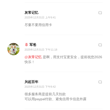
灰常记忆
2025年12月31日 上午9:41
尽量不要用信用卡
军爸
2025年12月31日 下午11:18
@灰常记忆
是啊，用支付宝更安全，提前祝您2026
快乐！
兴起百年
2025年12月31日 下午8:42
很多服务商是提前几天扣款
可以用paypal付款、避免信用卡信息外露