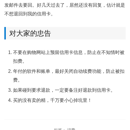
发邮件去要回。好几天过去了，居然还没有回复，估计就是
不想退回到我的信用卡。
对大家的忠告
不要在购物网站上预留信用卡信息，防止在不知情时被
扣费。
年付的软件和账单，最好关闭自动续费功能，防止被扣
费。
如果碰到要求退款，一定要备注好退款到信用卡。
买的没有卖的精，千万要小心掉坑里！