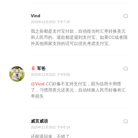
Vind
2025年12月25日 下午7:35
我之前都是支付宝付款，自动按当时汇率转换美元
和人民币的。退款都是退到支付宝。如果CC或者国
外其他商家支持的话可以优先考虑支付宝。
军爸
2025年12月25日 下午8:08
@Vind
CC好像不支持支付宝，因为信用卡用惯
了，习惯用美元还美元，自动转换人民币好像有汇
率损失
威言威语
2025年12月25日 下午8:14
还能退回来，不错了。