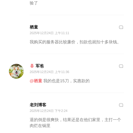
验了
栖童
2025年12月24日 上午11:11
我购买的服务器比较廉价，扣款也就扣十多块钱。
军爸
2025年12月24日 上午11:36
@栖童
我的也是15刀，实惠款的
老刘博客
2025年12月24日 下午2:24
退的倒是很爽快，结果还是在他们家里，主打一个
肉烂在锅里