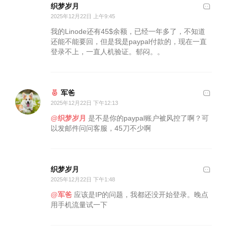
织梦岁月
2025年12月22日 上午9:45
我的Linode还有45$余额，已经一年多了，不知道
还能不能要回，但是我是paypal付款的，现在一直
登录不上，一直人机验证。郁闷。。
军爸
2025年12月22日 下午12:13
@织梦岁月
是不是你的paypal账户被风控了啊？可
以发邮件问问客服，45刀不少啊
织梦岁月
2025年12月22日 下午1:48
@军爸
应该是IP的问题，我都还没开始登录。晚点
用手机流量试一下