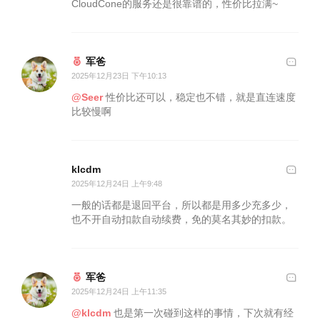
CloudCone的服务还是很靠谱的，性价比拉满~
军爸
2025年12月23日 下午10:13
@Seer
性价比还可以，稳定也不错，就是直连速度
比较慢啊
klcdm
2025年12月24日 上午9:48
一般的话都是退回平台，所以都是用多少充多少，
也不开自动扣款自动续费，免的莫名其妙的扣款。
军爸
2025年12月24日 上午11:35
@klcdm
也是第一次碰到这样的事情，下次就有经