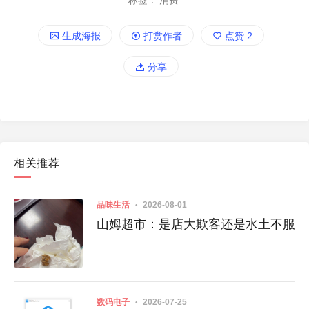
标签：
消费
生成海报
打赏作者
点赞
2
分享
相关推荐
品味生活
2026-08-01
山姆超市：是店大欺客还是水土不服
数码电子
2026-07-25