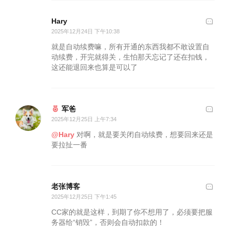
Hary
2025年12月24日 下午10:38
就是自动续费嘛，所有开通的东西我都不敢设置自
动续费，开完就得关，生怕那天忘记了还在扣钱，
这还能退回来也算是可以了
军爸
2025年12月25日 上午7:34
@Hary
对啊，就是要关闭自动续费，想要回来还是
要拉扯一番
老张博客
2025年12月25日 下午1:45
CC家的就是这样，到期了你不想用了，必须要把服
务器给“销毁”，否则会自动扣款的！