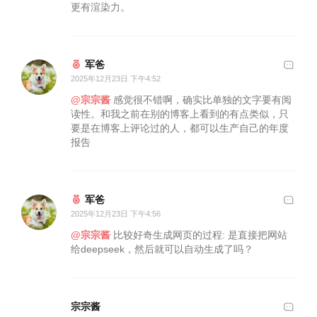
更有渲染力。
军爸
2025年12月23日 下午4:52
@宗宗酱
感觉很不错啊，确实比单独的文字要有阅
读性。和我之前在别的博客上看到的有点类似，只
要是在博客上评论过的人，都可以生产自己的年度
报告
军爸
2025年12月23日 下午4:56
@宗宗酱
比较好奇生成网页的过程: 是直接把网站
给deepseek，然后就可以自动生成了吗？
宗宗酱