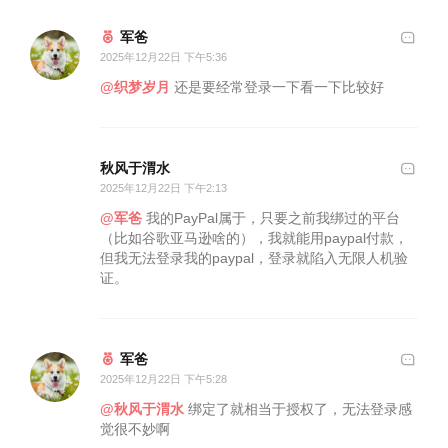
军爸
2025年12月22日 下午5:36
@织梦岁月
还是要经常登录一下看一下比较好
秋风于渭水
2025年12月22日 下午2:13
@军爸
我的PayPal属于，只要之前我绑过的平台
（比如谷歌亚马逊啥的），我就能用paypal付款，
但我无法登录我的paypal，登录就陷入无限人机验
证。
军爸
2025年12月22日 下午5:28
@秋风于渭水
绑定了就相当于授权了，无法登录感
觉很不妙啊