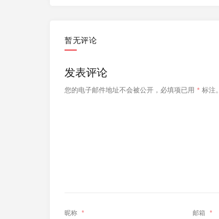
暂无评论
发表评论
您的电子邮件地址不会被公开，
必填项已用
*
标注
昵称
*
邮箱
*