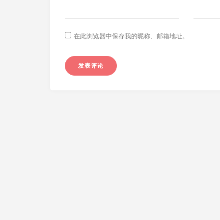
在此浏览器中保存我的昵称、邮箱地址。
早醒写点字