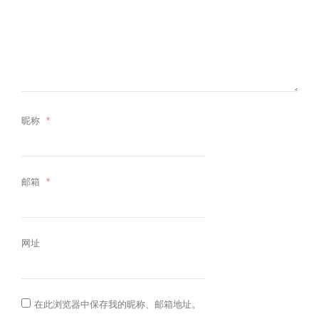
昵称
*
邮箱
*
网址
在此浏览器中保存我的昵称、邮箱地址。