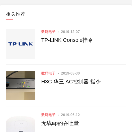
相关推荐
数码电子
2019-12-07
TP-LINK Console指令
数码电子
2019-08-30
H3C 华三 AC控制器 指令
数码电子
2019-06-12
无线ap的吞吐量