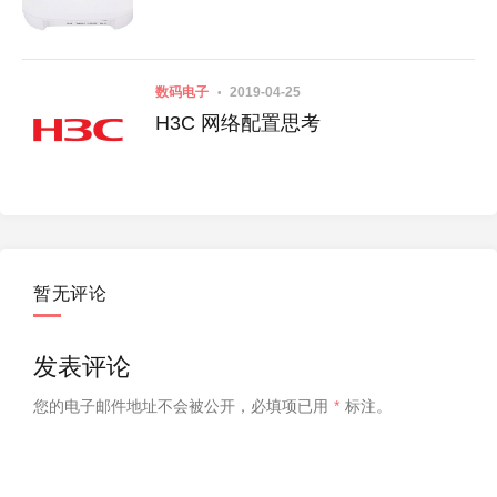
数码电子
2019-04-25
H3C 网络配置思考
暂无评论
发表评论
您的电子邮件地址不会被公开，
必填项已用
*
标注。