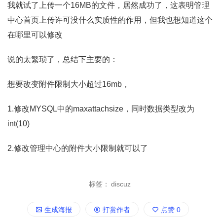
我就试了上传一个16MB的文件，居然成功了，这表明管理
中心首页上传许可没什么实质性的作用，但我也想知道这个
在哪里可以修改
说的太繁琐了，总结下主要的：
想要改变附件限制大小超过16mb，
1.修改MYSQL中的maxattachsize，同时数据类型改为
int(10)
2.修改管理中心的附件大小限制就可以了
标签：
discuz
生成海报
打赏作者
点赞
0