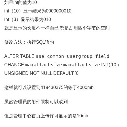
如果int的值为10
int（10）显示结果为0000000010
int（3）显示结果为010
就是显示的长度不一样而已 都是占用四个字节的空间
修改方法：执行SQL语句
sae_common_usergroup_field
ALTER TABLE
maxattachsize
maxattachsize
CHANGE
INT( 10 )
UNSIGNED NOT NULL DEFAULT '0'
这样就可以设置到419430375约等于4000mb
虽然管理员的附件限制可以改到，
但是管理中心首页上传许可显示的是10mb