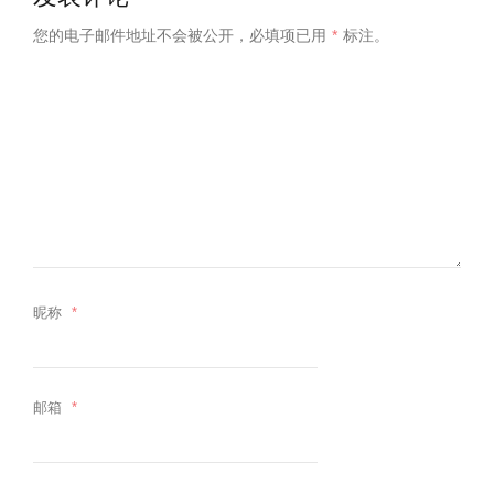
您的电子邮件地址不会被公开，
必填项已用
*
标注。
昵称
*
邮箱
*