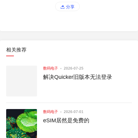
分享
相关推荐
数码电子
2026-07-25
解决Quicker旧版本无法登录
数码电子
2026-07-01
eSIM居然是免费的