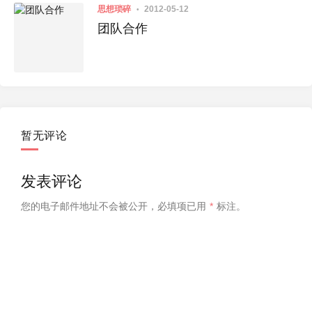
思想琐碎
2012-05-12
团队合作
暂无评论
发表评论
您的电子邮件地址不会被公开，
必填项已用
*
标注。