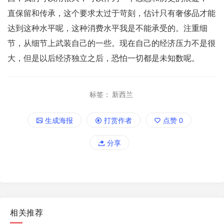
直保留和传承，这个要求太过于苛刻，估计只有奢侈品才能
达到这种水平呢，这种消费水平我是不能承受的。注重细
节，从细节上武装自己的一些。现在自己的经济压力不是很
大，但是以后经济独立之后，恐怕一切都是未知数呢。
标签：
新西兰
生成海报
打赏作者
点赞
0
分享
相关推荐