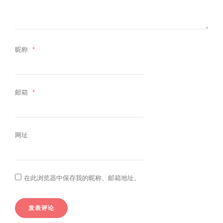
昵称
*
邮箱
*
网址
在此浏览器中保存我的昵称、邮箱地址。