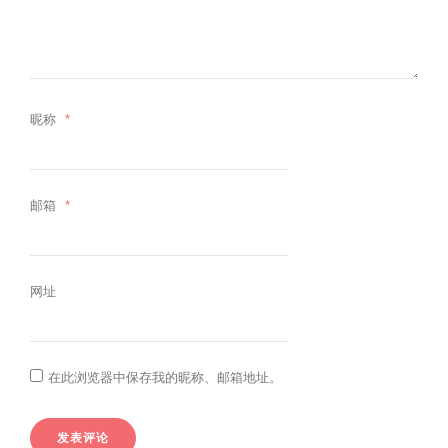
昵称
*
邮箱
*
网址
在此浏览器中保存我的昵称、邮箱地址。