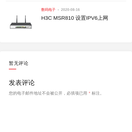
数码电子
2020-08-16
H3C MSR810 设置IPV6上网
暂无评论
发表评论
您的电子邮件地址不会被公开，
必填项已用
*
标注。