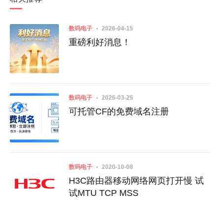
数码电子
2026-04-15
重磅利好消息！
数码电子
2026-03-25
可托管CF的免费域名注册
数码电子
2020-10-08
H3C路由器移动网络网页打开慢 试
试MTU TCP MSS