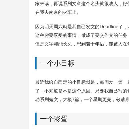
家来读，再说系列文章这个名头就很唬人，好
在我去南京的火车上。
因为明天周六就是我自己发文的Deadlin
这种需要享受的事情，做成了要交作文的任务
但是文字却能长久，想到若干年后，能被人在
一个小目标
最近我给自己定的小目标就是，每周发一篇，
了，不知道是不是这个原因。只要我自己写的
动系列短文，大概7篇，一个星期更完，敬请
一个彩蛋