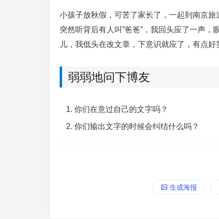
小孩子放秋假，可苦了家长了，一起到南京旅
突然听背后有人叫”爸爸”，我回头应了一声
儿，我低头在改文章，下意识就应了，有点好
弱弱地问下博友
你们在意过自己的文字吗？
你们输出文字的时候会纠结什么吗？
去除免钉胶
生成海报