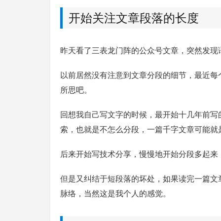
开始关注文章段落的长度
昨天看了三表龙门阵的公众号文章，突然发现
以前居然没有注意到文章分段的细节，最近每
所思吧。
回想我自己写文字的时候，最开始十几年前写
索，也就是不怎么分段，一篇千字文章可能就
后来开始写技术分享，慢慢地开始分段多起来
但是又纠结于短段落的坏处，如果读完一篇文
脉络，当然这是我个人的感觉。