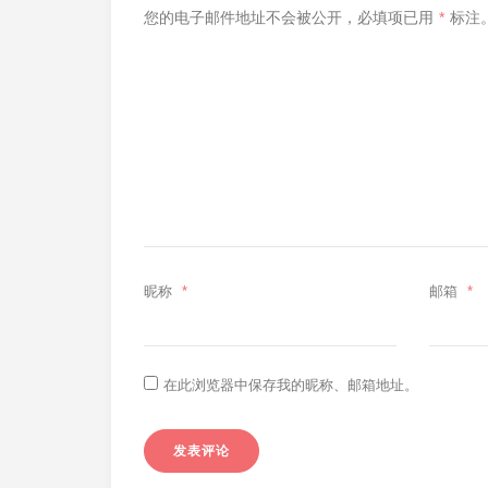
您的电子邮件地址不会被公开，
必填项已用
*
标注
昵称
*
邮箱
*
在此浏览器中保存我的昵称、邮箱地址。