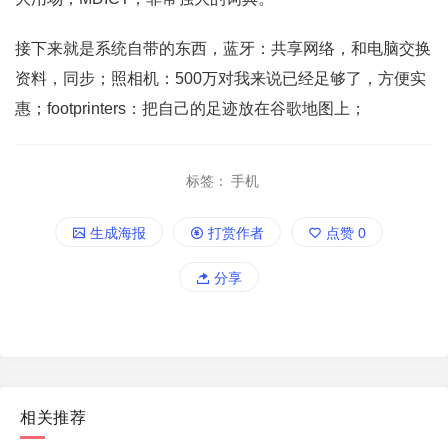
接下来就是系统自带的东西，蓝牙：共享网络，和电脑交换
资料，同步；照相机：500万对我来说已经足够了，方便实
惠；footprinters：把自己的足迹放在谷歌地图上；
标签：
手机
生成海报
打赏作者
点赞
0
分享
相关推荐