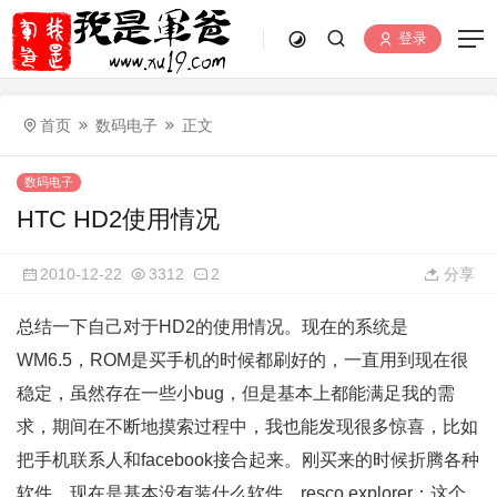
登录
首页
数码电子
正文
数码电子
HTC HD2使用情况
2010-12-22
3312
2
分享
总结一下自己对于HD2的使用情况。现在的系统是
WM6.5，ROM是买手机的时候都刷好的，一直用到现在很
稳定，虽然存在一些小bug，但是基本上都能满足我的需
求，期间在不断地摸索过程中，我也能发现很多惊喜，比如
把手机联系人和facebook接合起来。刚买来的时候折腾各种
软件，现在是基本没有装什么软件。resco explorer：这个