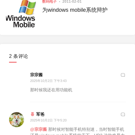
数码电子
2011-02-01
为windows mobile系统辩护
2 条评论
宗宗酱
2025年10月2日 下午3:43
那时候我还在用功能机
军爸
2025年10月2日 下午5:20
@宗宗酱
那时候对智能手机特别迷，当时智能手机