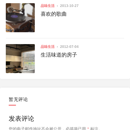
品味生活
2013-10-27
喜欢的歌曲
品味生活
2012-07-04
生活味道的房子
暂无评论
发表评论
您的电子邮件地址不会被公开，
必填项已用
*
标注。