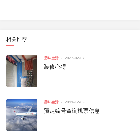
相关推荐
品味生活
2022-02-07
装修心得
品味生活
2019-12-03
预定编号查询机票信息