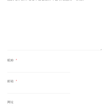
昵称
*
邮箱
*
网址