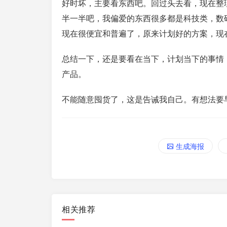
好时坏，主要看东西吧。回过头去看，现在整
半一半吧，我偏爱的东西很多都是科技类，数
现在很便宜和普遍了，原来计划好的方案，现
总结一下，还是要看在当下，计划当下的事情
产品。
不能随意囤货了，这是告诫我自己。有想法要
生成海报
相关推荐