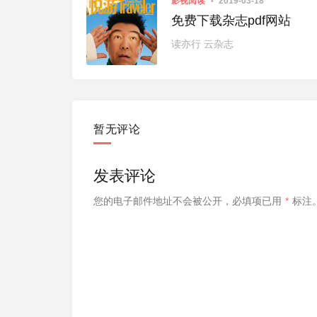
影视阅读
2019-03-18
免费下载杂志pdf网站
读亦行 云杂志
暂无评论
发表评论
您的电子邮件地址不会被公开，
必填项已用
*
标注