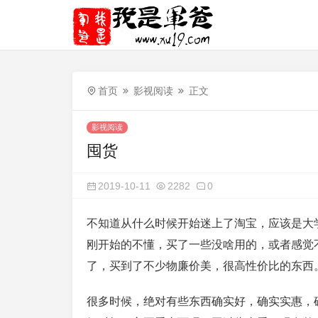
首页
影视阅读
正文
影视阅读
囤货
2019-10-11
2282
0
不知道从什么时候开始迷上了淘宝，应该是大
刚开始的不懂，买了一些没啥用的，或者感觉
了，买到了不少物廉价美，很高性价比的东西
很多时候，绝对有些东西确实好，确实实惠，