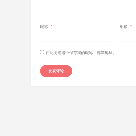
昵称
*
邮箱
*
在此浏览器中保存我的昵称、邮箱地址。
Typecho个人博客程序