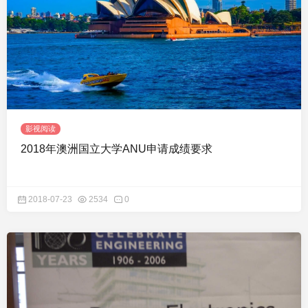
影视阅读
2018年澳洲国立大学ANU申请成绩要求
2018-07-23
2534
0