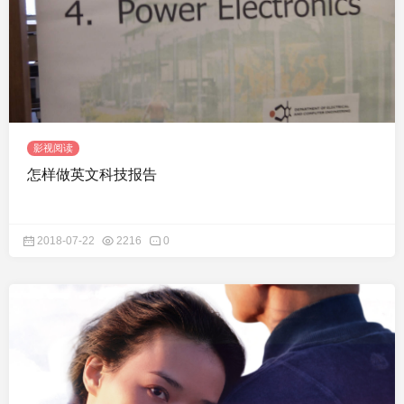
影视阅读
怎样做英文科技报告
2018-07-22
2216
0