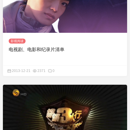
影视阅读
电视剧、电影和纪录片清单
2013-12-21
2371
0