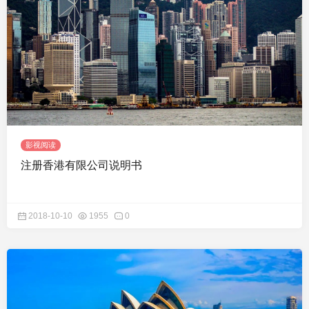
影视阅读
注册香港有限公司说明书
2018-10-10
1955
0