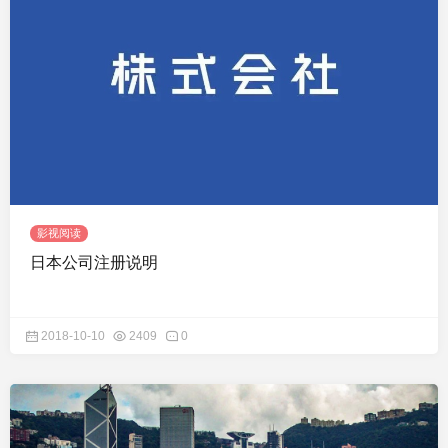
影视阅读
日本公司注册说明
2018-10-10
2409
0