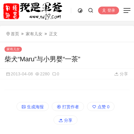
登录
首页
家有儿女
正文
家有儿女
柴犬“Maru”与小男婴“一茶”
2013-04-08
2280
0
分享
生成海报
打赏作者
点赞
0
分享