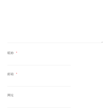
昵称
*
邮箱
*
网址