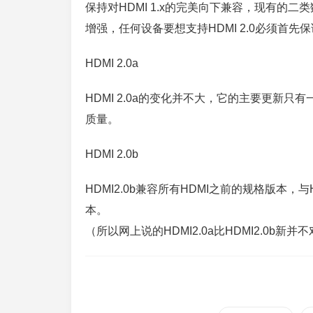
保持对HDMI 1.x的完美向下兼容，现有的二类数
增强，任何设备要想支持HDMI 2.0必须首先保证
HDMI 2.0a
HDMI 2.0a的变化并不大，它的主要更新
质量。
HDMI 2.0b
HDMI2.0b兼容所有HDMI之前的规格版本，与
本。
（所以网上说的HDMI2.0a比HDMI2.0b新