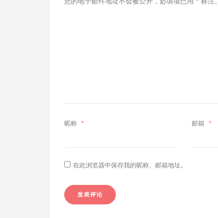
您的电子邮件地址不会被公开，
必填项已用
*
标注
昵称
*
邮箱
*
在此浏览器中保存我的昵称、邮箱地址。