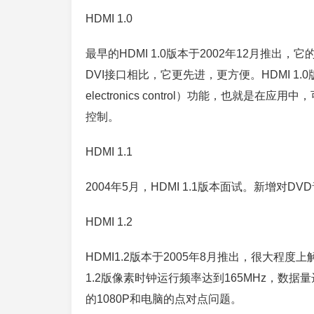
HDMI 1.0
最早的HDMI 1.0版本于2002年12月推
DVI接口相比，它更先进，更方便。HDMI 1.
electronics control）功能，也
控制。
HDMI 1.1
2004年5月，HDMI 1.1版本面试。新增对D
HDMI 1.2
HDMI1.2版本于2005年8月推出，很大程度
1.2版像素时钟运行频率达到165MHz，数据量达
的1080P和电脑的点对点问题。