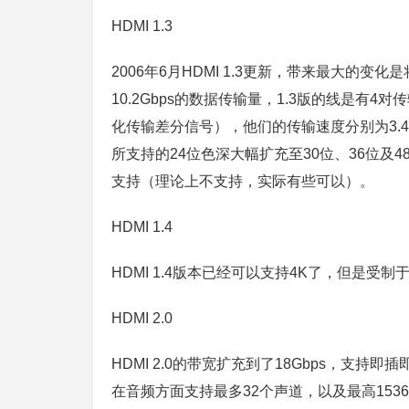
HDMI 1.3
2006年6月HDMI 1.3更新，带来最大的
10.2Gbps的数据传输量，1.3版的线是有
化传输差分信号），他们的传输速度分别为3.4GBPS
所支持的24位色深大幅扩充至30位、36位及48位
支持（理论上不支持，实际有些可以）。
HDMI 1.4
HDMI 1.4版本已经可以支持4K了，但是受制于带
HDMI 2.0
HDMI 2.0的带宽扩充到了18Gbps，支持即插
在音频方面支持最多32个声道，以及最高1536