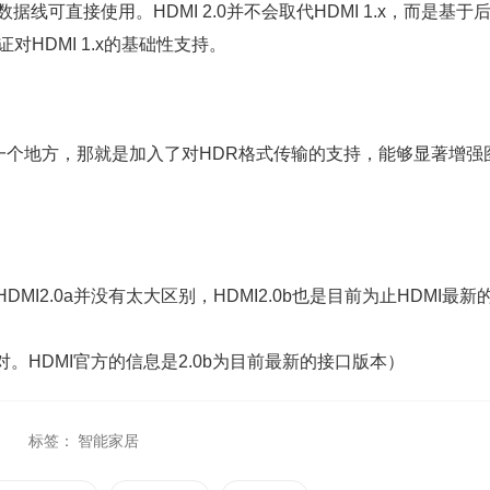
据线可直接使用。HDMI 2.0并不会取代HDMI 1.x，而是基于
对HDMI 1.x的基础性支持。
只有一个地方，那就是加入了对HDR格式传输的支持，能够显著增强
HDMI2.0a并没有太大区别，HDMI2.0b也是目前为止HDMI最新
并不对。HDMI官方的信息是2.0b为目前最新的接口版本）
标签：
智能家居