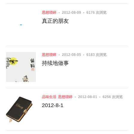
思想琐碎
2012-08-09
6176 次浏览
真正的朋友
思想琐碎
2012-08-05
6183 次浏览
持续地做事
品味生活
思想琐碎
2012-08-01
6256 次浏览
2012-8-1