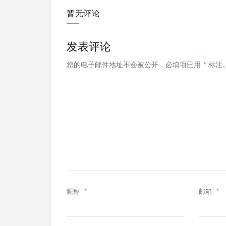
暂无评论
发表评论
您的电子邮件地址不会被公开，
必填项已用
*
标注
Blog Protector
昵称
*
邮箱
*