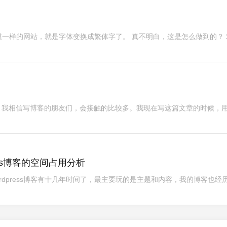
一样的网站，就是字体变换成繁体字了。 真不明白，这是怎么做到的？ 
记软件，我相信写博客的朋友们，会接触的比较多。我现在写这篇文章的时候，
ress博客的空间占用分析
rdpress博客有十几年时间了，最主要玩的是主题和内容，我的博客也经