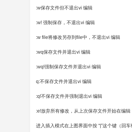
:w保存文件但不退出vi 编辑
:w! 强制保存，不退出vi 编辑
:w file将修改另存到file中，不退出vi 编辑
:wq保存文件并退出vi 编辑
:wq!强制保存文件并退出vi 编辑
q:不保存文件并退出vi 编辑
:q!不保存文件并强制退出vi 编辑
:e!放弃所有修改，从上次保存文件开始在编辑
进入插入模式在上图界面中按 “|”这个键（回车键