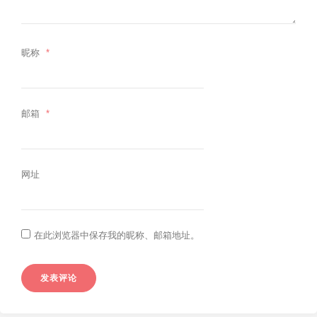
昵称
*
邮箱
*
网址
在此浏览器中保存我的昵称、邮箱地址。