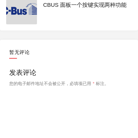
CBUS 面板一个按键实现两种功能
暂无评论
发表评论
您的电子邮件地址不会被公开，
必填项已用
*
标注。