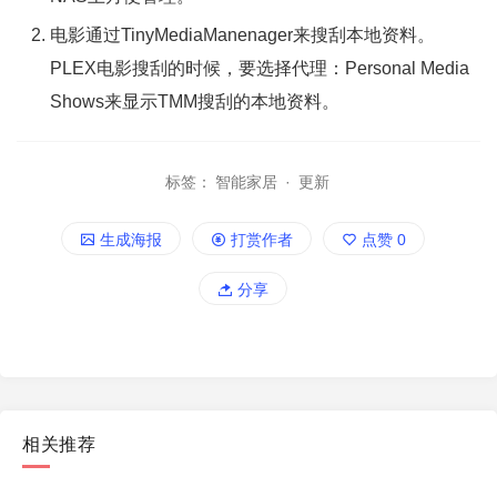
电影通过TinyMediaManenager来搜刮本地资料。
PLEX电影搜刮的时候，要选择代理：Personal Media
Shows来显示TMM搜刮的本地资料。
标签：
智能家居
·
更新
生成海报
打赏作者
点赞
0
分享
相关推荐