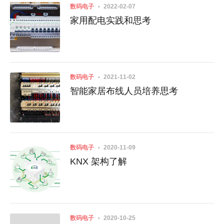
数码电子
2022-02-07
家用配电实践和思考
数码电子
2021-11-02
智能家居布线人员培养思考
数码电子
2020-11-09
KNX 架构了解
数码电子
2020-10-25