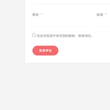
昵称
*
邮箱
*
在此浏览器中保存我的昵称、邮箱地址。
紫砂壶学习心得