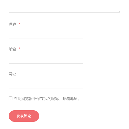
昵称
*
邮箱
*
网址
在此浏览器中保存我的昵称、邮箱地址。