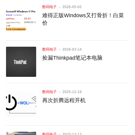
数码电子
2026-05-02
难得正版Windows又打骨折！白菜
价
数码电子
2026-03-14
捡漏Thinkpad笔记本电脑
数码电子
2025-12-18
再次折腾远程开机
数码电子
2025-12-13