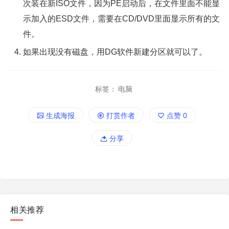
次装在新ISO文件，因为PE启动后，在文件里面不能显
示加入的ESD文件，需要在CD/DVD里面显示所有的文
件。
如果出现没有磁盘，用DG软件新建分区就可以了。
标签：
电脑
生成海报
打赏作者
点赞
0
分享
相关推荐