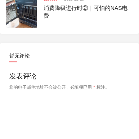
消费降级进行时②｜可怕的NAS电
费
暂无评论
发表评论
您的电子邮件地址不会被公开，
必填项已用
*
标注。