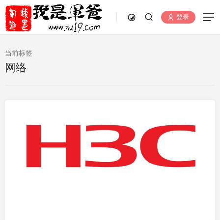
登录
当前标签
网络