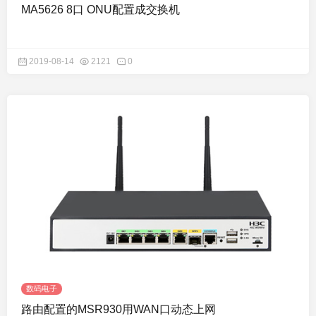
MA5626 8口 ONU配置成交换机
2019-08-14
2121
0
数码电子
路由配置的MSR930用WAN口动态上网