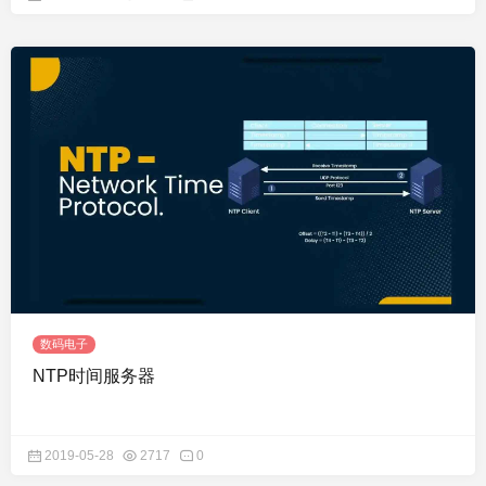
数码电子
NTP时间服务器
2019-05-28
2717
0