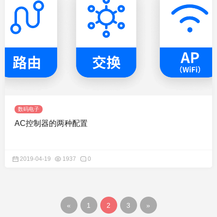
数码电子
AC控制器的两种配置
2019-04-19
1937
0
«
1
2
3
»