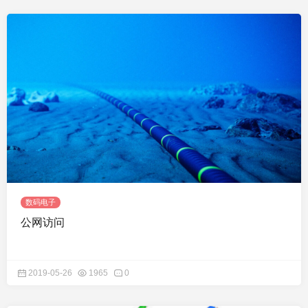
数码电子
公网访问
2019-05-26
1965
0