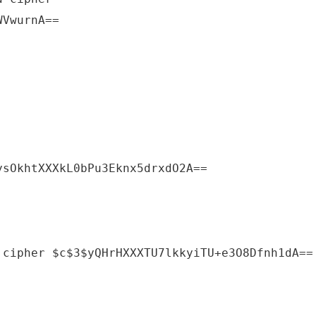
VwurnA== 
