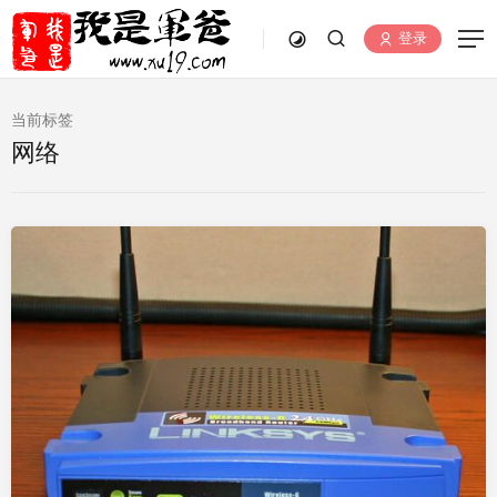
登录
当前标签
网络