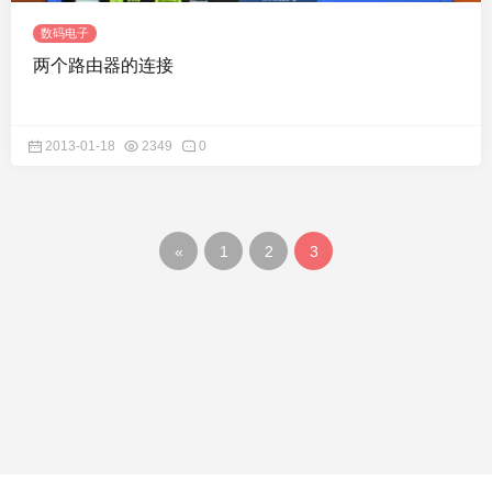
数码电子
两个路由器的连接
2013-01-18
2349
0
«
1
2
3