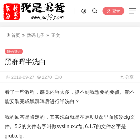
登录
首页
数码电子
正文
数码电子
黑群晖半洗白
2019-09-27
2270
0
分享
看了一些教程，感觉内容太多，抓不到我想要的要点。能不
能安装完成黑群晖后进行半洗白？
我的回答是肯定的，其实洗白就是在启动U盘里面修改cfg文
件。5.2的文件名字叫做syslinux.cfg, 6.1.7的文件名字是
grub.cfg.