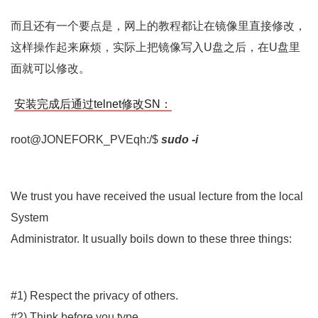
而且还有一个要点是，网上的教程都让在镜像里直接修改，
这样操作起来麻烦，实际上把镜像写入U盘之后，在U盘里
面就可以修改。
安装完成后通过telnet修改SN：
root@JONEFORK_PVEqh:/$
sudo -i
We trust you have received the usual lecture from the local
System
Administrator. It usually boils down to these three things:
#1) Respect the privacy of others.
#2) Think before you type.