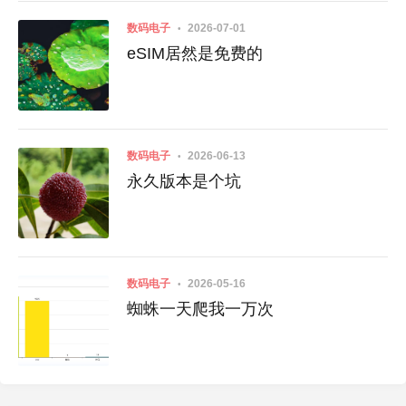
数码电子
2026-07-01
eSIM居然是免费的
数码电子
2026-06-13
永久版本是个坑
数码电子
2026-05-16
蜘蛛一天爬我一万次