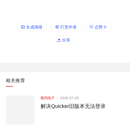
生成海报
打赏作者
点赞
0
分享
相关推荐
数码电子
2026-07-25
解决Quicker旧版本无法登录