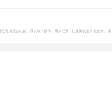
里还是有些担心的。我安装了插件，用来记录，防止再发生什么意外。 突
。