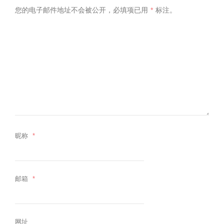
您的电子邮件地址不会被公开，
必填项已用
*
标注。
昵称
*
邮箱
*
网址