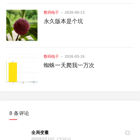
数码电子
2026-06-13
永久版本是个坑
数码电子
2026-05-16
蜘蛛一天爬我一万次
8 条评论
全局变量
2025年9月15日 上午10:11