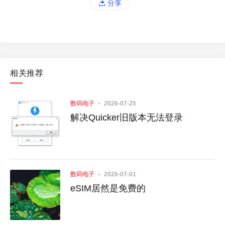
分享
相关推荐
数码电子
2026-07-25
解决Quicker旧版本无法登录
数码电子
2026-07-01
eSIM居然是免费的