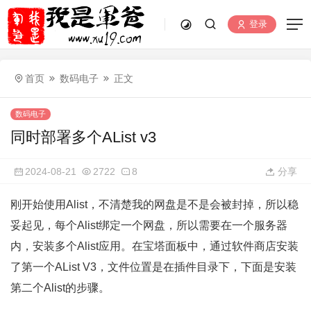
登录
首页
数码电子
正文
数码电子
同时部署多个AList v3
2024-08-21
2722
8
分享
刚开始使用Alist，不清楚我的网盘是不是会被封掉，所以稳
妥起见，每个Alist绑定一个网盘，所以需要在一个服务器
内，安装多个Alist应用。在宝塔面板中，通过软件商店安装
了第一个AList V3，文件位置是在插件目录下，下面是安装
第二个Alist的步骤。