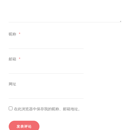
昵称
*
邮箱
*
网址
在此浏览器中保存我的昵称、邮箱地址。