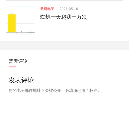
数码电子
2026-05-16
蜘蛛一天爬我一万次
暂无评论
发表评论
您的电子邮件地址不会被公开，
必填项已用
*
标注。