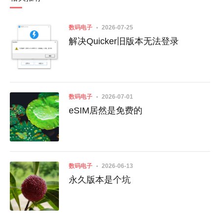
数码电子
2026-07-25
解决Quicker旧版本无法登录
数码电子
2026-07-01
eSIM居然是免费的
数码电子
2026-06-13
永久版本是个坑