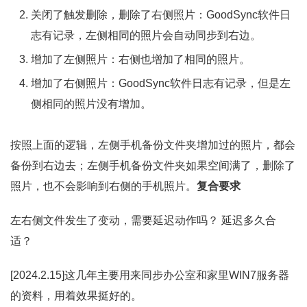
关闭了触发删除，删除了右侧照片：GoodSync软件日
志有记录，左侧相同的照片会自动同步到右边。
增加了左侧照片：右侧也增加了相同的照片。
增加了右侧照片：GoodSync软件日志有记录，但是左
侧相同的照片没有增加。
按照上面的逻辑，左侧手机备份文件夹增加过的照片，都会
备份到右边去；左侧手机备份文件夹如果空间满了，删除了
照片，也不会影响到右侧的手机照片。
复合要求
左右侧文件发生了变动，需要延迟动作吗？ 延迟多久合
适？
[2024.2.15]这几年主要用来同步办公室和家里WIN7服务器
的资料，用着效果挺好的。