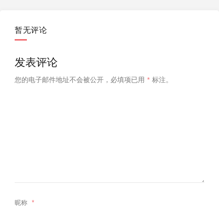
暂无评论
发表评论
您的电子邮件地址不会被公开，
必填项已用
*
标注。
昵称
*