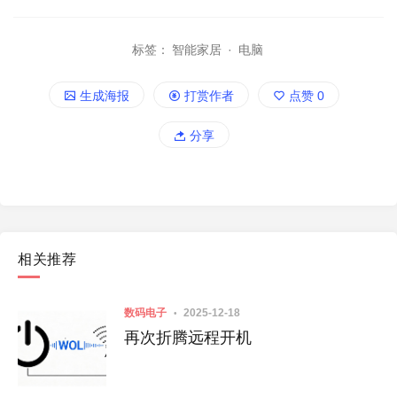
标签：
智能家居
·
电脑
生成海报
打赏作者
点赞
0
分享
相关推荐
数码电子
2025-12-18
再次折腾远程开机