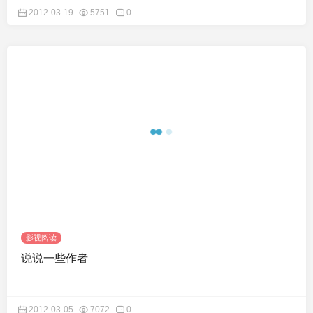
2012-03-19
5751
0
影视阅读
说说一些作者
2012-03-05
7072
0