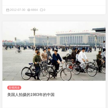
2012-07-30
6664
0
影视阅读
美国人拍摄的1983年的中国