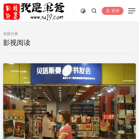
登录
当前分类
影视阅读