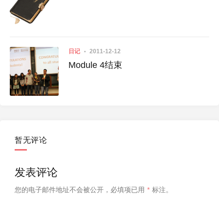
日记
2011-12-12
Module 4结束
暂无评论
发表评论
您的电子邮件地址不会被公开，
必填项已用
*
标注。