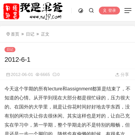
登录
首页
日记
正文
日记
2012-6-1
2012-06-01
6665
0
分享
今天这个学期的所有lecture和assignment都算是结束了，不
知道的心情。从开学到现在大部分都是很忙碌的，压力很大
的。在国外的大学里，就是让你花时间好好地去学东西，没
有别的闲功夫让你去很休闲。其实这样也是对的，让自己充
实在学习中，第一学期，整个学期走的不是特别的顺畅，但
是还是一步一个脚印的，随然也有偷懒的时候，有很多次，