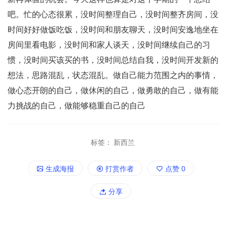
吧。忙的心态很累，没时间整理自己，没时间整齐房间，没
时间好好做饭吃饭，没时间和朋友聊天，没时间安逸地坐在
房间里看电影，没时间和家人谈天，没时间继续自己的习
惯，没时间买该买的书，没时间总结自我，没时间开发新的
想法，思路混乱，状态混乱。做自己能力范围之内的事情，
做心态开朗的自己，做休闲的自己，做勇敢的自己，做有能
力挑战的自己，做能够稳重自己的自己
标签：
新西兰
生成海报
打赏作者
点赞
0
分享