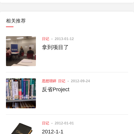
相关推荐
日记
2013-01-12
拿到项目了
思想琐碎
日记
2012-09-24
反省Project
日记
2012-01-01
2012-1-1