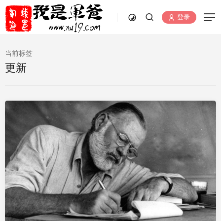
登录
当前标签
更新