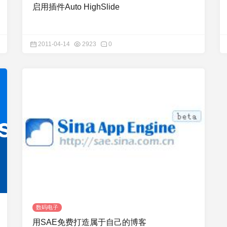
启用插件Auto HighSlide
2011-04-14
2923
0
数码电子
用SAE免费打造属于自己的博客