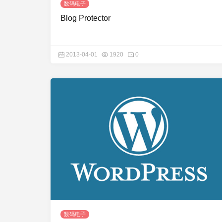
数码电子
Blog Protector
2013-04-01
1920
0
数码电子