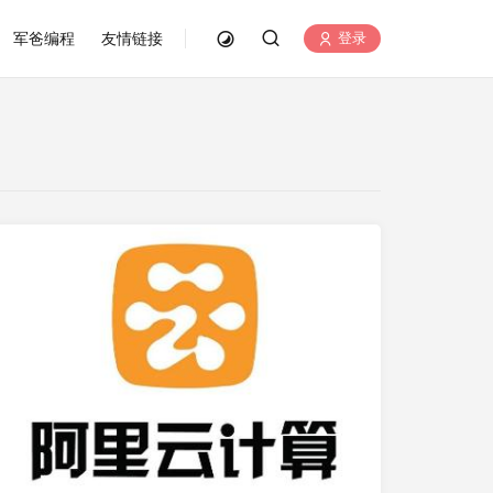
军爸编程
友情链接
登录