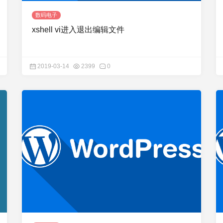
数码电子
xshell vi进入退出编辑文件
2019-03-14
2399
0