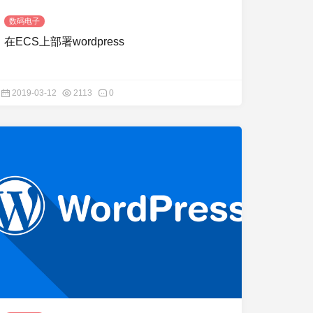
数码电子
在ECS上部署wordpress
2019-03-12
2113
0