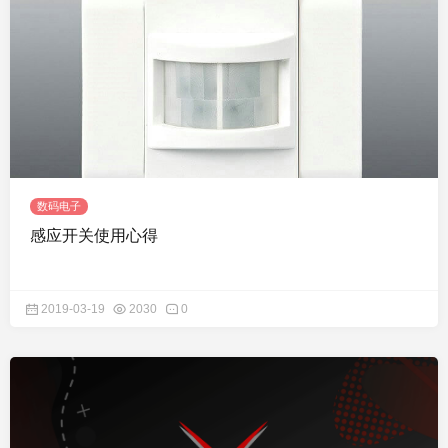
数码电子
感应开关使用心得
2019-03-19
2030
0