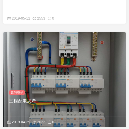
2019-05-12
2553
0
数码电子
三相配电思考
2019-04-29
2022
0