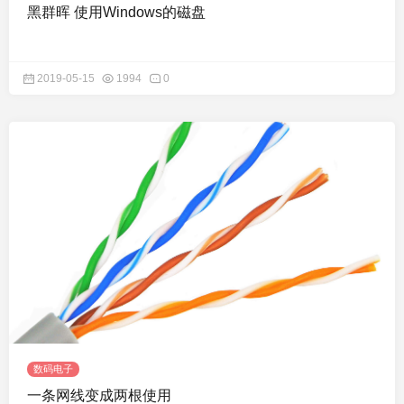
黑群晖 使用Windows的磁盘
2019-05-15
1994
0
数码电子
一条网线变成两根使用