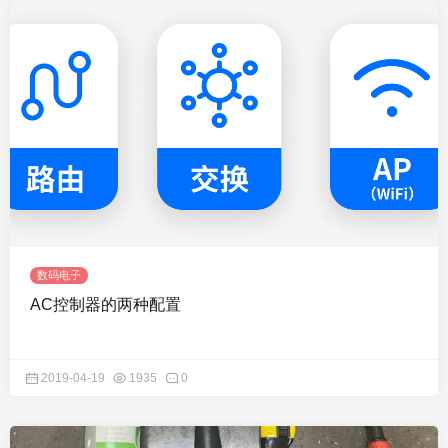
数码电子
AC控制器的两种配置
2019-04-19
1935
0