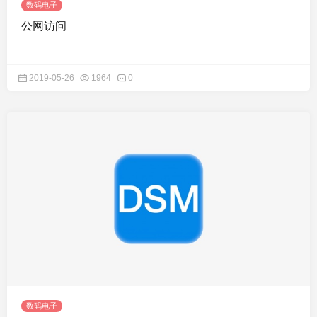
数码电子
公网访问
2019-05-26
1964
0
数码电子