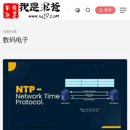
登录
当前分类
数码电子