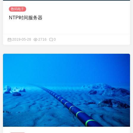
数码电子
NTP时间服务器
2019-05-28
2716
0